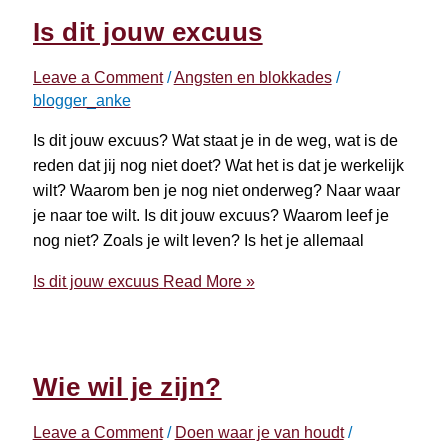
Is dit jouw excuus
Leave a Comment
/
Angsten en blokkades
/
blogger_anke
Is dit jouw excuus? Wat staat je in de weg, wat is de
reden dat jij nog niet doet? Wat het is dat je werkelijk
wilt? Waarom ben je nog niet onderweg? Naar waar
je naar toe wilt. Is dit jouw excuus? Waarom leef je
nog niet? Zoals je wilt leven? Is het je allemaal
Is dit jouw excuus
Read More »
Wie wil je zijn?
Leave a Comment
/
Doen waar je van houdt
/