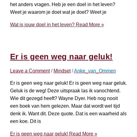
het anders vragen. Heb je een doel in het leven?
Weet je waarom je doet wat je doet? Weet je
Wat is jouw doel in het leven?
Read More »
Er is geen weg naar geluk!
Leave a Comment
/
Mindset
/
Anke_van_Ommen
Er is geen weg naar geluk! Er is geen weg naar geluk.
Geluk is de weg! Deze uitspraak las ik vanochtend.
Wie dit gezegd heeft? Wayne Dyer. Heb nog nooit
een boek van hem gelezen. Maar dat wordt wel tijd
denk ik. Want dit. Deze quote. Dat is een waarheid als
een koe. Dit is
Er is geen weg naar geluk!
Read More »