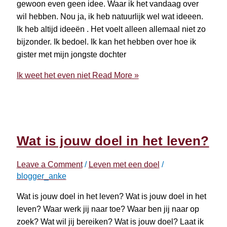
gewoon even geen idee. Waar ik het vandaag over
wil hebben. Nou ja, ik heb natuurlijk wel wat ideeen.
Ik heb altijd ideeën . Het voelt alleen allemaal niet zo
bijzonder. Ik bedoel. Ik kan het hebben over hoe ik
gister met mijn jongste dochter
Ik weet het even niet
Read More »
Wat is jouw doel in het leven?
Leave a Comment
/
Leven met een doel
/
blogger_anke
Wat is jouw doel in het leven? Wat is jouw doel in het
leven? Waar werk jij naar toe? Waar ben jij naar op
zoek? Wat wil jij bereiken? Wat is jouw doel? Laat ik