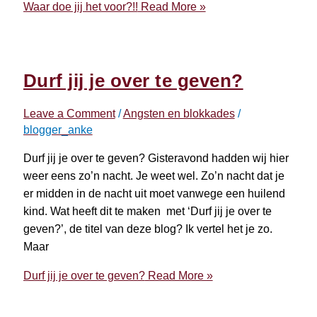
Waar doe jij het voor?!!
Read More »
Durf jij je over te geven?
Leave a Comment
/
Angsten en blokkades
/
blogger_anke
Durf jij je over te geven? Gisteravond hadden wij hier
weer eens zo’n nacht. Je weet wel. Zo’n nacht dat je
er midden in de nacht uit moet vanwege een huilend
kind. Wat heeft dit te maken met ‘Durf jij je over te
geven?’, de titel van deze blog? Ik vertel het je zo.
Maar
Durf jij je over te geven?
Read More »