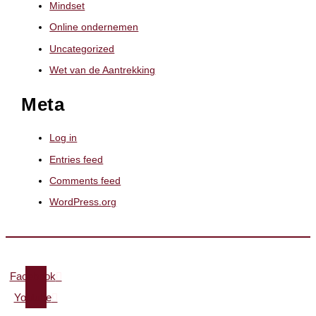
Mindset
Online ondernemen
Uncategorized
Wet van de Aantrekking
Meta
Log in
Entries feed
Comments feed
WordPress.org
Facebook
Youtube