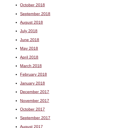
October 2018
September 2018
August 2018
July 2018
June 2018
May 2018
April 2018
March 2018
February 2018
January 2018
December 2017
November 2017
October 2017
September 2017
August 2017