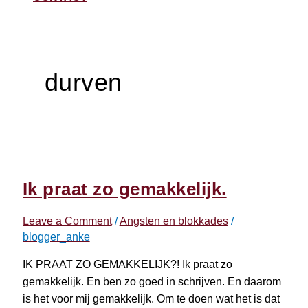
durven
Ik praat zo gemakkelijk.
Leave a Comment
/
Angsten en blokkades
/
blogger_anke
IK PRAAT ZO GEMAKKELIJK?! Ik praat zo
gemakkelijk. En ben zo goed in schrijven. En daarom
is het voor mij gemakkelijk. Om te doen wat het is dat