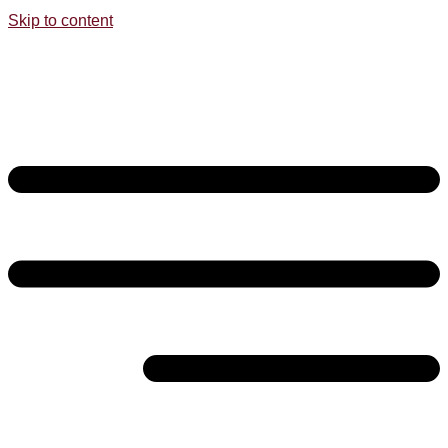
Skip to content