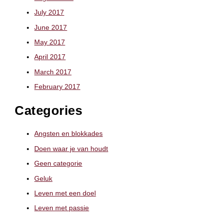
July 2017
June 2017
May 2017
April 2017
March 2017
February 2017
Categories
Angsten en blokkades
Doen waar je van houdt
Geen categorie
Geluk
Leven met een doel
Leven met passie