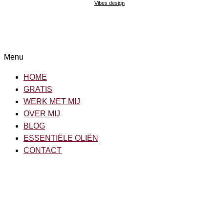
Vibes design
Menu
HOME
GRATIS
WERK MET MIJ
OVER MIJ
BLOG
ESSENTIËLE OLIËN
CONTACT