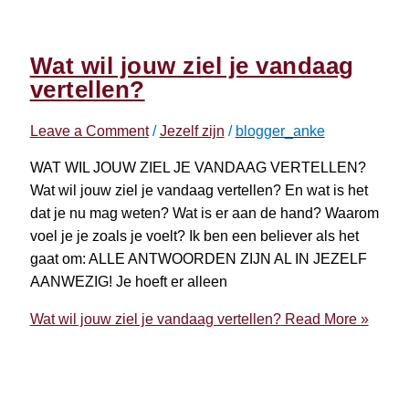
Wat wil jouw ziel je vandaag
vertellen?
Leave a Comment
/
Jezelf zijn
/
blogger_anke
WAT WIL JOUW ZIEL JE VANDAAG VERTELLEN?
Wat wil jouw ziel je vandaag vertellen? En wat is het
dat je nu mag weten? Wat is er aan de hand? Waarom
voel je je zoals je voelt? Ik ben een believer als het
gaat om: ALLE ANTWOORDEN ZIJN AL IN JEZELF
AANWEZIG! Je hoeft er alleen
Wat wil jouw ziel je vandaag vertellen?
Read More »