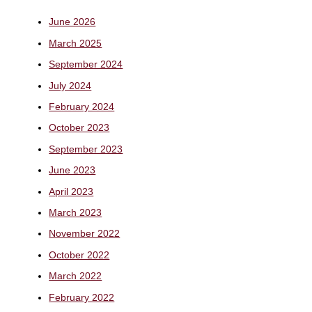
June 2026
March 2025
September 2024
July 2024
February 2024
October 2023
September 2023
June 2023
April 2023
March 2023
November 2022
October 2022
March 2022
February 2022