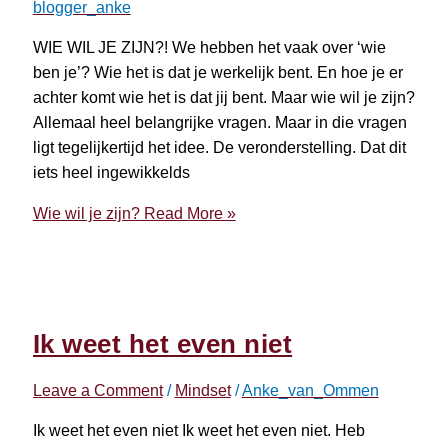
blogger_anke
WIE WIL JE ZIJN?! We hebben het vaak over ‘wie
ben je’? Wie het is dat je werkelijk bent. En hoe je er
achter komt wie het is dat jij bent. Maar wie wil je zijn?
Allemaal heel belangrijke vragen. Maar in die vragen
ligt tegelijkertijd het idee. De veronderstelling. Dat dit
iets heel ingewikkelds
Wie wil je zijn?
Read More »
Ik weet het even niet
Leave a Comment
/
Mindset
/
Anke_van_Ommen
Ik weet het even niet Ik weet het even niet. Heb