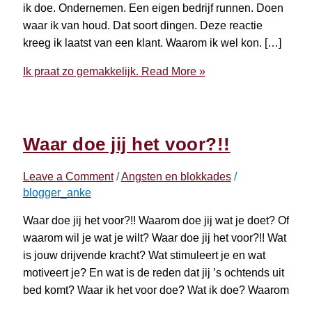
ik doe. Ondernemen. Een eigen bedrijf runnen. Doen
waar ik van houd. Dat soort dingen. Deze reactie
kreeg ik laatst van een klant. Waarom ik wel kon. […]
Ik praat zo gemakkelijk.
Read More »
Waar doe jij het voor?!!
Leave a Comment
/
Angsten en blokkades
/
blogger_anke
Waar doe jij het voor?!! Waarom doe jij wat je doet? Of
waarom wil je wat je wilt? Waar doe jij het voor?!! Wat
is jouw drijvende kracht? Wat stimuleert je en wat
motiveert je? En wat is de reden dat jij ’s ochtends uit
bed komt? Waar ik het voor doe? Wat ik doe? Waarom