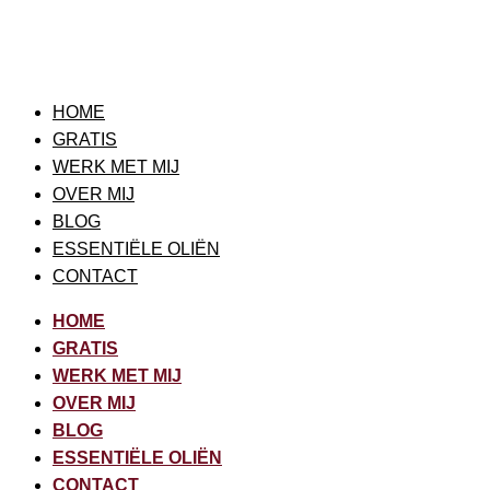
HOME
GRATIS
WERK MET MIJ
OVER MIJ
BLOG
ESSENTIËLE OLIËN
CONTACT
HOME
GRATIS
WERK MET MIJ
OVER MIJ
BLOG
ESSENTIËLE OLIËN
CONTACT