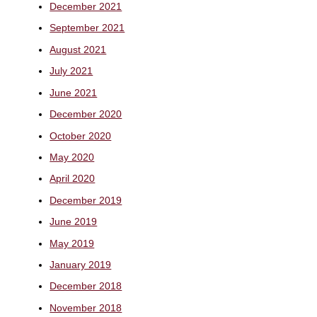
December 2021
September 2021
August 2021
July 2021
June 2021
December 2020
October 2020
May 2020
April 2020
December 2019
June 2019
May 2019
January 2019
December 2018
November 2018