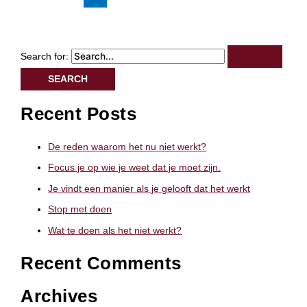
Search for:
Recent Posts
De reden waarom het nu niet werkt?
Focus je op wie je weet dat je moet zijn.
Je vindt een manier als je gelooft dat het werkt
Stop met doen
Wat te doen als het niet werkt?
Recent Comments
Archives