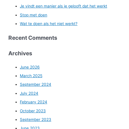
Je vindt een manier als je gelooft dat het werkt
Stop met doen
Wat te doen als het niet werkt?
Recent Comments
Archives
June 2026
March 2025
September 2024
July 2024
February 2024
October 2023
September 2023
June 2023