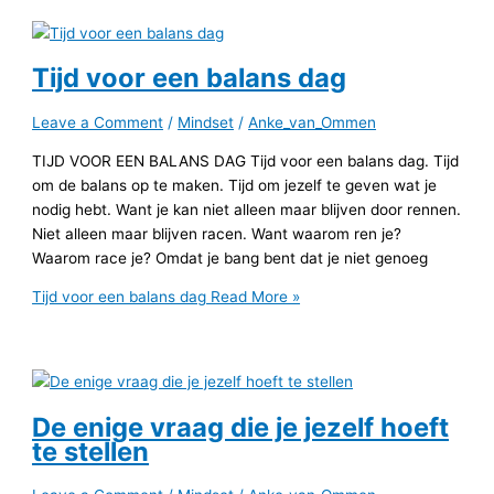
Tijd voor een balans dag
Leave a Comment
/
Mindset
/
Anke_van_Ommen
TIJD VOOR EEN BALANS DAG Tijd voor een balans dag. Tijd
om de balans op te maken. Tijd om jezelf te geven wat je
nodig hebt. Want je kan niet alleen maar blijven door rennen.
Niet alleen maar blijven racen. Want waarom ren je?
Waarom race je? Omdat je bang bent dat je niet genoeg
Tijd voor een balans dag
Read More »
De enige vraag die je jezelf hoeft
te stellen