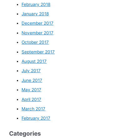
February 2018
January 2018
December 2017
November 2017
October 2017
September 2017
August 2017
July 2017
June 2017
May 2017
April 2017
March 2017
February 2017
Categories