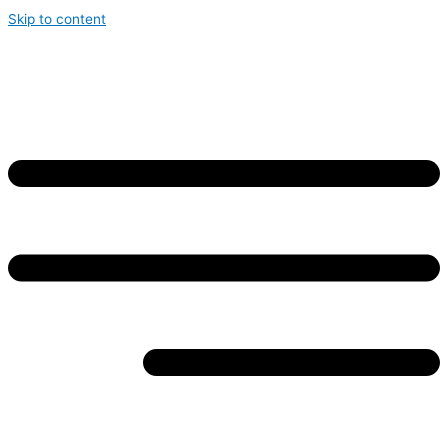
Skip to content