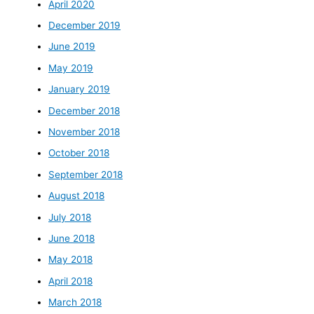
April 2020
December 2019
June 2019
May 2019
January 2019
December 2018
November 2018
October 2018
September 2018
August 2018
July 2018
June 2018
May 2018
April 2018
March 2018