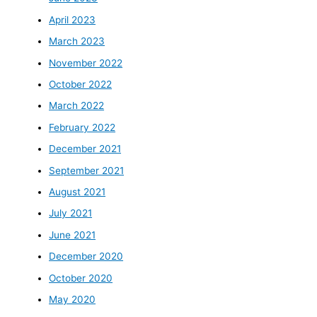
April 2023
March 2023
November 2022
October 2022
March 2022
February 2022
December 2021
September 2021
August 2021
July 2021
June 2021
December 2020
October 2020
May 2020