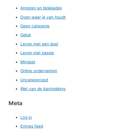
Angsten en blokkades
Doen waar je van houdt
Geen categorie
Geluk
Leven met een doel
Leven met passie
Mindset
Online ondernemen
Uncategorized
Wet van de Aantrekking
Meta
Log in
Entries feed