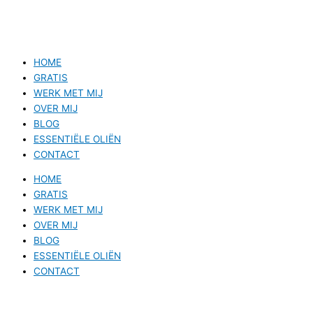
HOME
GRATIS
WERK MET MIJ
OVER MIJ
BLOG
ESSENTIËLE OLIËN
CONTACT
HOME
GRATIS
WERK MET MIJ
OVER MIJ
BLOG
ESSENTIËLE OLIËN
CONTACT