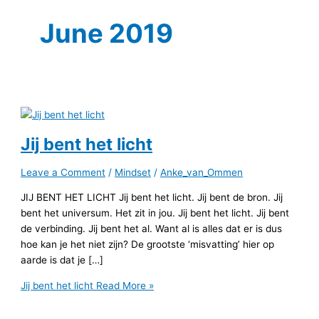
June 2019
Jij bent het licht
Leave a Comment
/
Mindset
/
Anke_van_Ommen
JIJ BENT HET LICHT Jij bent het licht. Jij bent de bron. Jij
bent het universum. Het zit in jou. Jij bent het licht. Jij bent
de verbinding. Jij bent het al. Want al is alles dat er is dus
hoe kan je het niet zijn? De grootste ‘misvatting’ hier op
aarde is dat je […]
Jij bent het licht
Read More »