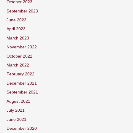
October 2023
September 2023
June 2023
April 2023
March 2023
November 2022
October 2022
March 2022
February 2022
December 2021
September 2021
August 2021
July 2021
June 2021
December 2020