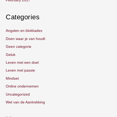
February 2017
Categories
Angsten en blokkades
Doen waar je van houdt
Geen categorie
Geluk
Leven met een doel
Leven met passie
Mindset
Online ondernemen
Uncategorized
Wet van de Aantrekking