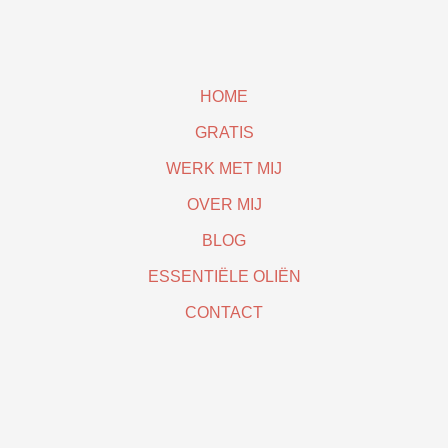
HOME
GRATIS
WERK MET MIJ
OVER MIJ
BLOG
ESSENTIËLE OLIËN
CONTACT