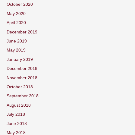
October 2020
May 2020
April 2020
December 2019
June 2019
May 2019
January 2019
December 2018
November 2018
October 2018
September 2018
August 2018
July 2018
June 2018
May 2018