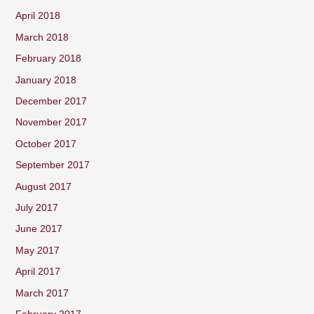
April 2018
March 2018
February 2018
January 2018
December 2017
November 2017
October 2017
September 2017
August 2017
July 2017
June 2017
May 2017
April 2017
March 2017