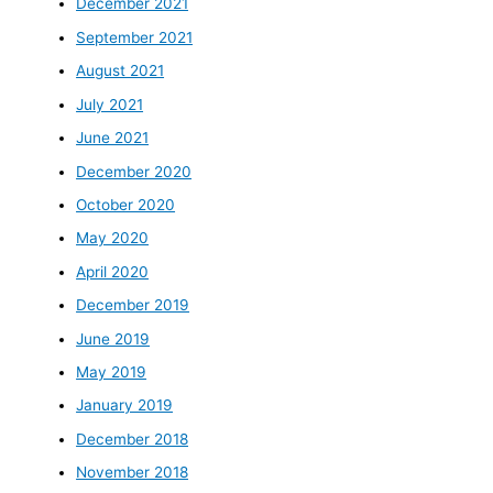
December 2021
September 2021
August 2021
July 2021
June 2021
December 2020
October 2020
May 2020
April 2020
December 2019
June 2019
May 2019
January 2019
December 2018
November 2018