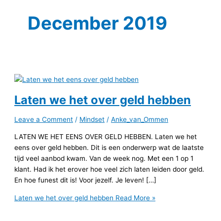
December 2019
Laten we het over geld hebben
Leave a Comment
/
Mindset
/
Anke_van_Ommen
LATEN WE HET EENS OVER GELD HEBBEN. Laten we het
eens over geld hebben. Dit is een onderwerp wat de laatste
tijd veel aanbod kwam. Van de week nog. Met een 1 op 1
klant. Had ik het erover hoe veel zich laten leiden door geld.
En hoe funest dit is! Voor jezelf. Je leven! […]
Laten we het over geld hebben
Read More »