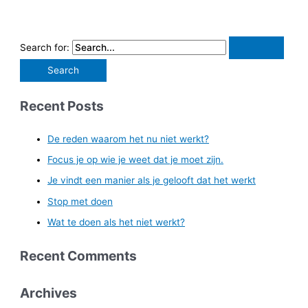
Search for:
Recent Posts
De reden waarom het nu niet werkt?
Focus je op wie je weet dat je moet zijn.
Je vindt een manier als je gelooft dat het werkt
Stop met doen
Wat te doen als het niet werkt?
Recent Comments
Archives