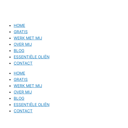
HOME
GRATIS
WERK MET MIJ
OVER MIJ
BLOG
ESSENTIËLE OLIËN
CONTACT
HOME
GRATIS
WERK MET MIJ
OVER MIJ
BLOG
ESSENTIËLE OLIËN
CONTACT