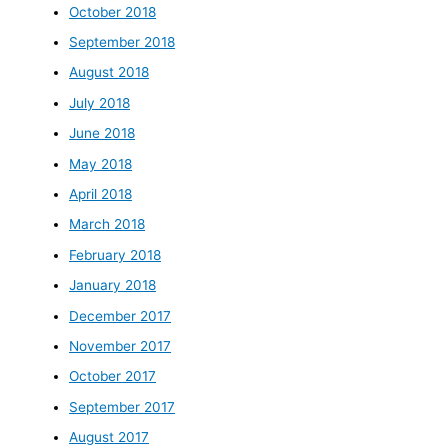
October 2018
September 2018
August 2018
July 2018
June 2018
May 2018
April 2018
March 2018
February 2018
January 2018
December 2017
November 2017
October 2017
September 2017
August 2017