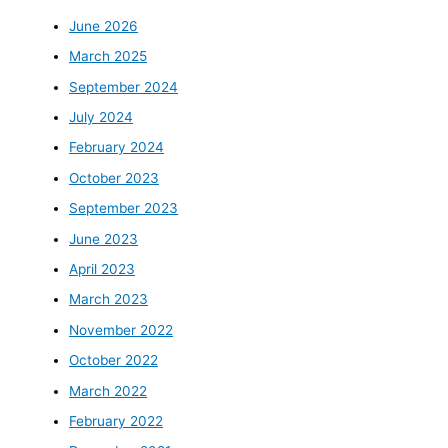
June 2026
March 2025
September 2024
July 2024
February 2024
October 2023
September 2023
June 2023
April 2023
March 2023
November 2022
October 2022
March 2022
February 2022