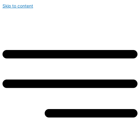
Skip to content