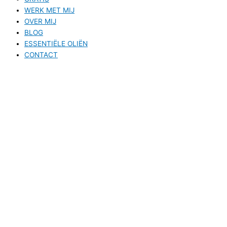
WERK MET MIJ
OVER MIJ
BLOG
ESSENTIËLE OLIËN
CONTACT