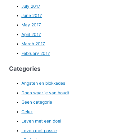
July 2017
June 2017
May 2017
April 2017
March 2017
February 2017
Categories
Angsten en blokkades
Doen waar je van houdt
Geen categorie
Geluk
Leven met een doel
Leven met passie