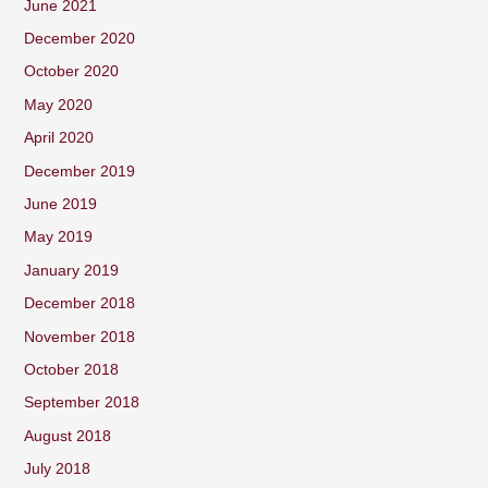
June 2021
December 2020
October 2020
May 2020
April 2020
December 2019
June 2019
May 2019
January 2019
December 2018
November 2018
October 2018
September 2018
August 2018
July 2018