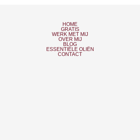
HOME
GRATIS
WERK MET MIJ
OVER MIJ
BLOG
ESSENTIËLE OLIËN
CONTACT