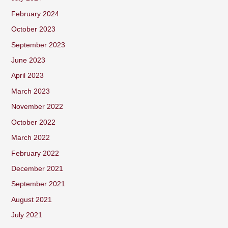
February 2024
October 2023
September 2023
June 2023
April 2023
March 2023
November 2022
October 2022
March 2022
February 2022
December 2021
September 2021
August 2021
July 2021