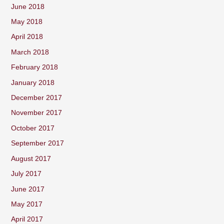
June 2018
May 2018
April 2018
March 2018
February 2018
January 2018
December 2017
November 2017
October 2017
September 2017
August 2017
July 2017
June 2017
May 2017
April 2017