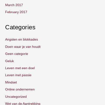
March 2017
February 2017
Categories
Angsten en blokkades
Doen waar je van houdt
Geen categorie
Geluk
Leven met een doel
Leven met passie
Mindset
Online ondernemen
Uncategorized
Wet van de Aantrekking