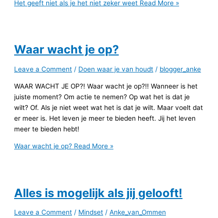
Het geeft niet als je het niet zeker weet
Read More »
Waar wacht je op?
Leave a Comment
/
Doen waar je van houdt
/
blogger_anke
WAAR WACHT JE OP?! Waar wacht je op?!! Wanneer is het
juiste moment? Om actie te nemen? Op wat het is dat je
wilt? Of. Als je niet weet wat het is dat je wilt. Maar voelt dat
er meer is. Het leven je meer te bieden heeft. Jij het leven
meer te bieden hebt!
Waar wacht je op?
Read More »
Alles is mogelijk als jij gelooft!
Leave a Comment
/
Mindset
/
Anke_van_Ommen