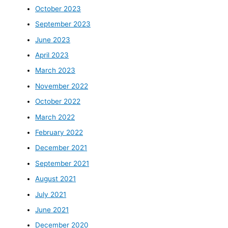
October 2023
September 2023
June 2023
April 2023
March 2023
November 2022
October 2022
March 2022
February 2022
December 2021
September 2021
August 2021
July 2021
June 2021
December 2020