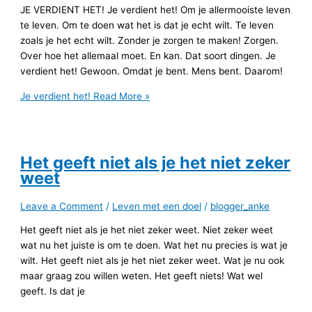
JE VERDIENT HET! Je verdient het! Om je allermooiste leven
te leven. Om te doen wat het is dat je echt wilt. Te leven
zoals je het echt wilt. Zonder je zorgen te maken! Zorgen.
Over hoe het allemaal moet. En kan. Dat soort dingen. Je
verdient het! Gewoon. Omdat je bent. Mens bent. Daarom!
Je verdient het!
Read More »
Het geeft niet als je het niet zeker
weet
Leave a Comment
/
Leven met een doel
/
blogger_anke
Het geeft niet als je het niet zeker weet. Niet zeker weet
wat nu het juiste is om te doen. Wat het nu precies is wat je
wilt. Het geeft niet als je het niet zeker weet. Wat je nu ook
maar graag zou willen weten. Het geeft niets! Wat wel
geeft. Is dat je