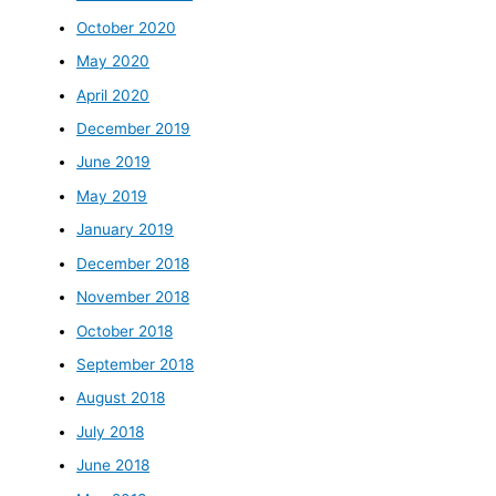
October 2020
May 2020
April 2020
December 2019
June 2019
May 2019
January 2019
December 2018
November 2018
October 2018
September 2018
August 2018
July 2018
June 2018