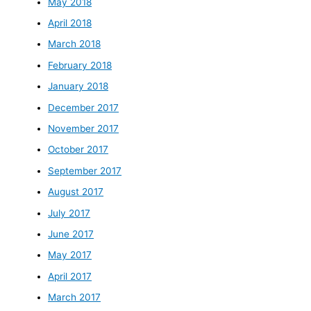
May 2018
April 2018
March 2018
February 2018
January 2018
December 2017
November 2017
October 2017
September 2017
August 2017
July 2017
June 2017
May 2017
April 2017
March 2017