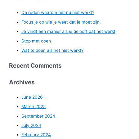
De reden waarom het nu niet werkt?
Focus je op wie je weet dat je moet zijn.
Je vindt een manier als je gelooft dat het werkt
Stop met doen
Wat te doen als het niet werkt?
Recent Comments
Archives
June 2026
March 2025
September 2024
July 2024
February 2024