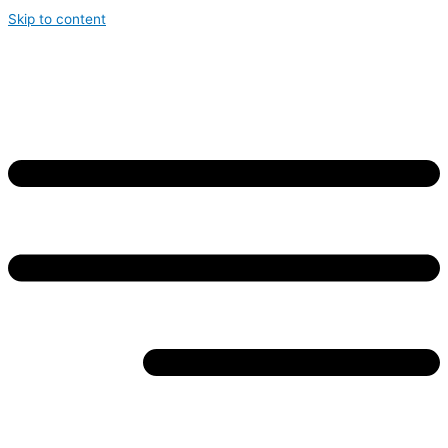
Skip to content