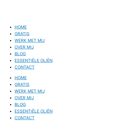
HOME
GRATIS
WERK MET MIJ
OVER MIJ
BLOG
ESSENTIËLE OLIËN
CONTACT
HOME
GRATIS
WERK MET MIJ
OVER MIJ
BLOG
ESSENTIËLE OLIËN
CONTACT