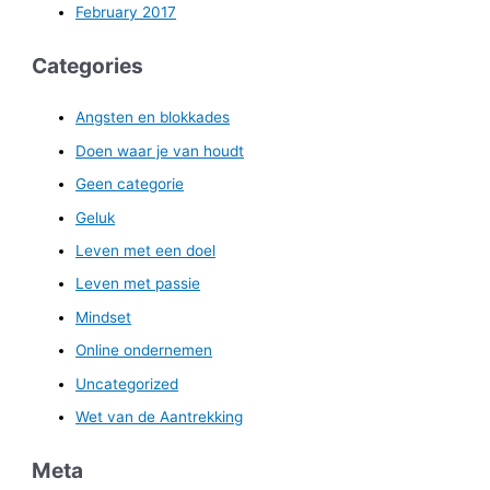
February 2017
Categories
Angsten en blokkades
Doen waar je van houdt
Geen categorie
Geluk
Leven met een doel
Leven met passie
Mindset
Online ondernemen
Uncategorized
Wet van de Aantrekking
Meta