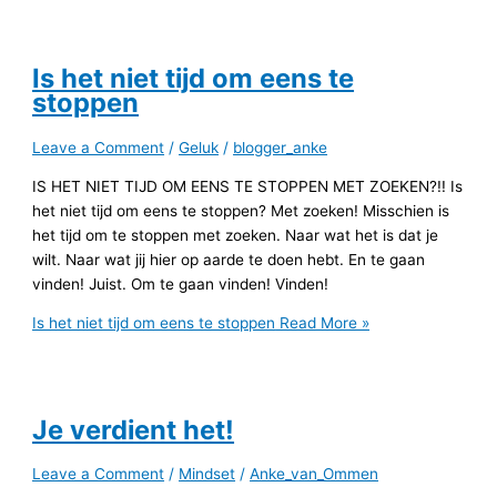
Is het niet tijd om eens te
stoppen
Leave a Comment
/
Geluk
/
blogger_anke
IS HET NIET TIJD OM EENS TE STOPPEN MET ZOEKEN?!! Is
het niet tijd om eens te stoppen? Met zoeken! Misschien is
het tijd om te stoppen met zoeken. Naar wat het is dat je
wilt. Naar wat jij hier op aarde te doen hebt. En te gaan
vinden! Juist. Om te gaan vinden! Vinden!
Is het niet tijd om eens te stoppen
Read More »
Je verdient het!
Leave a Comment
/
Mindset
/
Anke_van_Ommen