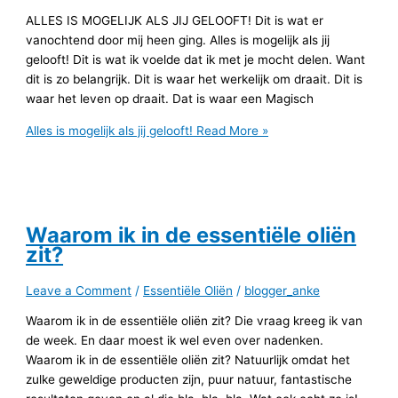
ALLES IS MOGELIJK ALS JIJ GELOOFT! Dit is wat er
vanochtend door mij heen ging. Alles is mogelijk als jij
gelooft! Dit is wat ik voelde dat ik met je mocht delen. Want
dit is zo belangrijk. Dit is waar het werkelijk om draait. Dit is
waar het leven op draait. Dat is waar een Magisch
Alles is mogelijk als jij gelooft!
Read More »
Waarom ik in de essentiële oliën
zit?
Leave a Comment
/
Essentiële Oliën
/
blogger_anke
Waarom ik in de essentiële oliën zit? Die vraag kreeg ik van
de week. En daar moest ik wel even over nadenken.
Waarom ik in de essentiële oliën zit? Natuurlijk omdat het
zulke geweldige producten zijn, puur natuur, fantastische