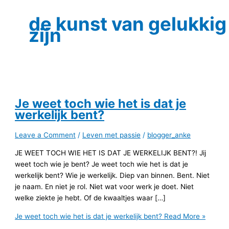
de kunst van gelukkig
zijn
Je weet toch wie het is dat je
werkelijk bent?
Leave a Comment
/
Leven met passie
/
blogger_anke
JE WEET TOCH WIE HET IS DAT JE WERKELIJK BENT?! Jij
weet toch wie je bent? Je weet toch wie het is dat je
werkelijk bent? Wie je werkelijk. Diep van binnen. Bent. Niet
je naam. En niet je rol. Niet wat voor werk je doet. Niet
welke ziekte je hebt. Of de kwaaltjes waar […]
Je weet toch wie het is dat je werkelijk bent?
Read More »