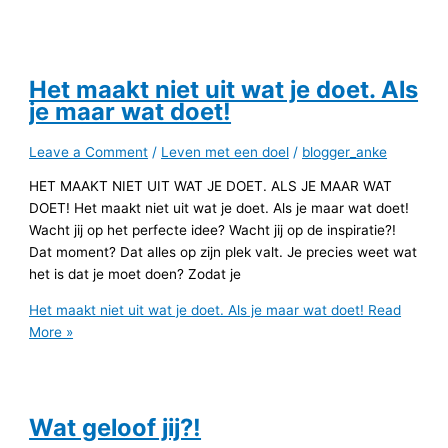
Het maakt niet uit wat je doet. Als
je maar wat doet!
Leave a Comment
/
Leven met een doel
/
blogger_anke
HET MAAKT NIET UIT WAT JE DOET. ALS JE MAAR WAT
DOET! Het maakt niet uit wat je doet. Als je maar wat doet!
Wacht jij op het perfecte idee? Wacht jij op de inspiratie?!
Dat moment? Dat alles op zijn plek valt. Je precies weet wat
het is dat je moet doen? Zodat je
Het maakt niet uit wat je doet. Als je maar wat doet!
Read
More »
Wat geloof jij?!