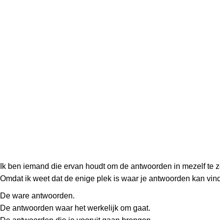
Ik ben iemand die ervan houdt om de antwoorden in mezelf te 
Omdat ik weet dat de enige plek is waar je antwoorden kan vin
De ware antwoorden.
De antwoorden waar het werkelijk om gaat.