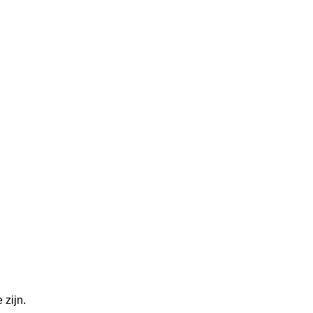
 zijn.