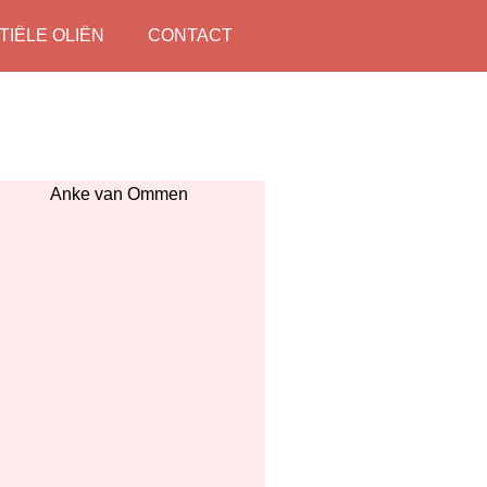
TIËLE OLIËN
CONTACT