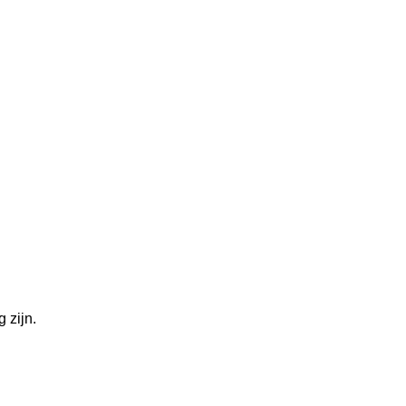
 zijn.