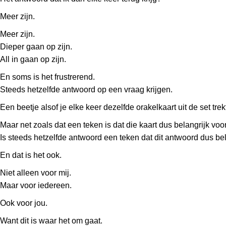
Meer zijn.
Meer zijn.
Dieper gaan op zijn.
All in gaan op zijn.
En soms is het frustrerend.
Steeds hetzelfde antwoord op een vraag krijgen.
Een beetje alsof je elke keer dezelfde orakelkaart uit de set trekt
Maar net zoals dat een teken is dat die kaart dus belangrijk voor 
Is steeds hetzelfde antwoord een teken dat dit antwoord dus bela
En dat is het ook.
Niet alleen voor mij.
Maar voor iedereen.
Ook voor jou.
Want dit is waar het om gaat.