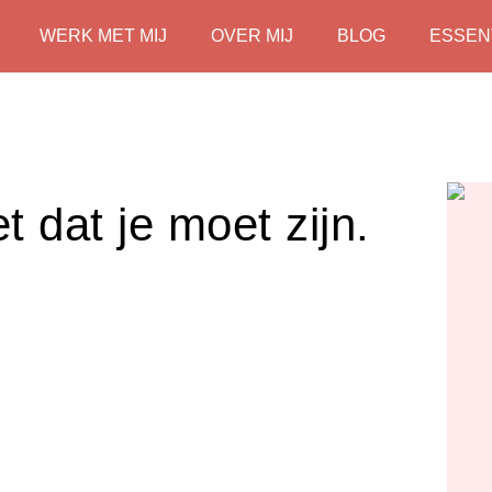
WERK MET MIJ
OVER MIJ
BLOG
ESSEN
t dat je moet zijn.