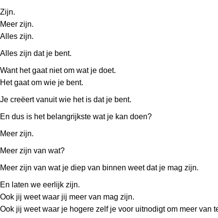
Zijn.
Meer zijn.
Alles zijn.
Alles zijn dat je bent.
Want het gaat niet om wat je doet.
Het gaat om wie je bent.
Je creëert vanuit wie het is dat je bent.
En dus is het belangrijkste wat je kan doen?
Meer zijn.
Meer zijn van wat?
Meer zijn van wat je diep van binnen weet dat je mag zijn.
En laten we eerlijk zijn.
Ook jij weet waar jij meer van mag zijn.
Ook jij weet waar je hogere zelf je voor uitnodigt om meer van te