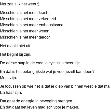
Net zoals ik het weet :).
Misschien is het meer kracht.
Misschien is het meer zekerheid.
Misschien is het meer enthousiasme.
Misschien is het meer weten.
Misschien is het meer geloof.
Het maakt niet uit.
Het begint bij zijn.
De eerste stap in de creatie cyclus is meer zijn.
En dat is het belangrijkste wat je voor jezelf kan doen?
Meer zijn.
Je focussen op wie het is dat je diep van binnen weet je dat mag
En haar zijn.
Dat gaat de energie in beweging brengen.
En dat gaat het leven magisch voor je maken.