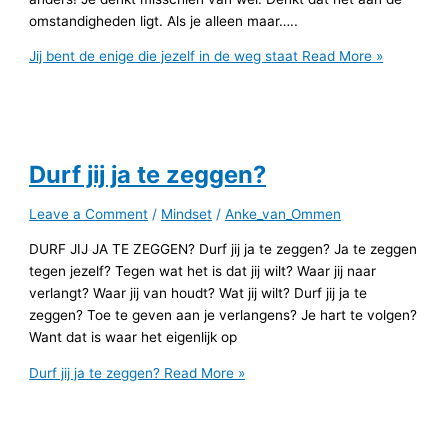
omstandigheden ligt. Als je alleen maar…..
Jij bent de enige die jezelf in de weg staat
Read More »
Durf jij ja te zeggen?
Leave a Comment
/
Mindset
/
Anke_van_Ommen
DURF JIJ JA TE ZEGGEN? Durf jij ja te zeggen? Ja te zeggen
tegen jezelf? Tegen wat het is dat jij wilt? Waar jij naar
verlangt? Waar jij van houdt? Wat jij wilt? Durf jij ja te
zeggen? Toe te geven aan je verlangens? Je hart te volgen?
Want dat is waar het eigenlijk op
Durf jij ja te zeggen?
Read More »