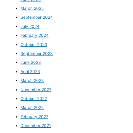
March 2025
September 2024
July 2024
February 2024
October 2023
September 2023
June 2023
April 2023
March 2023
November 2022
October 2022
March 2022
February 2022
December 2021