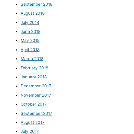
September 2018
August 2018
July 2018
June 2018
May 2018
April 2018
March 2018
February 2018
January 2018
December 2017
November 2017
October 2017
September 2017
August 2017
July 2017