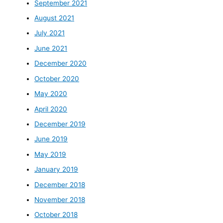
September 2021
August 2021
July 2021
June 2021
December 2020
October 2020
May 2020
April 2020
December 2019
June 2019
May 2019
January 2019
December 2018
November 2018
October 2018