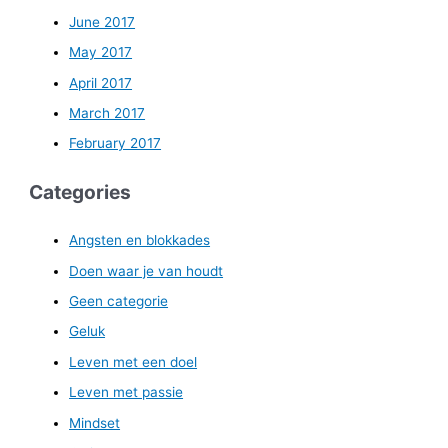
June 2017
May 2017
April 2017
March 2017
February 2017
Categories
Angsten en blokkades
Doen waar je van houdt
Geen categorie
Geluk
Leven met een doel
Leven met passie
Mindset