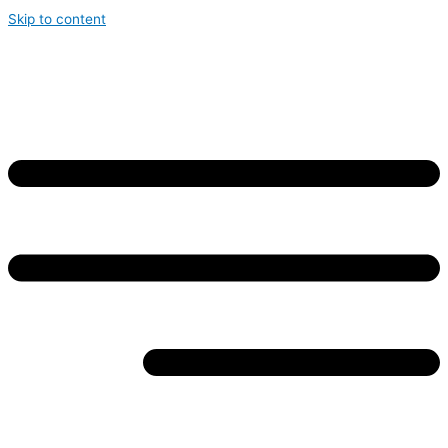
Skip to content