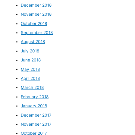
December 2018
November 2018
October 2018
September 2018
August 2018
July 2018
June 2018
May 2018
April 2018
March 2018
February 2018
January 2018
December 2017
November 2017
October 2017