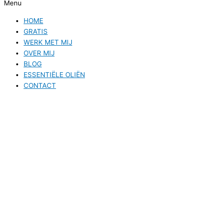
Menu
HOME
GRATIS
WERK MET MIJ
OVER MIJ
BLOG
ESSENTIËLE OLIËN
CONTACT