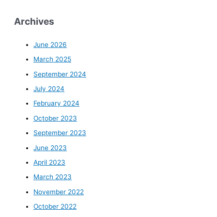
Archives
June 2026
March 2025
September 2024
July 2024
February 2024
October 2023
September 2023
June 2023
April 2023
March 2023
November 2022
October 2022