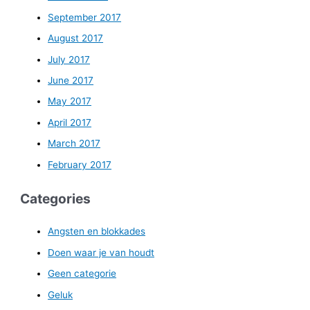
September 2017
August 2017
July 2017
June 2017
May 2017
April 2017
March 2017
February 2017
Categories
Angsten en blokkades
Doen waar je van houdt
Geen categorie
Geluk