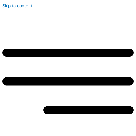
Skip to content