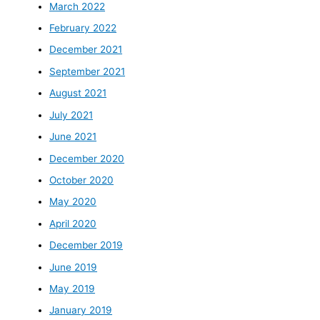
March 2022
February 2022
December 2021
September 2021
August 2021
July 2021
June 2021
December 2020
October 2020
May 2020
April 2020
December 2019
June 2019
May 2019
January 2019