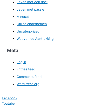
Leven met een doel
Leven met passie
Mindset
Online ondernemen
Uncategorized
Wet van de Aantrekking
Meta
Log in
Entries feed
Comments feed
WordPress.org
Facebook
Youtube