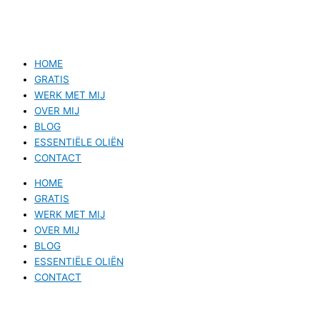
HOME
GRATIS
WERK MET MIJ
OVER MIJ
BLOG
ESSENTIËLE OLIËN
CONTACT
HOME
GRATIS
WERK MET MIJ
OVER MIJ
BLOG
ESSENTIËLE OLIËN
CONTACT