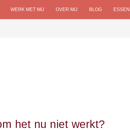
WERK MET MIJ
OVER MIJ
BLOG
ESSEN
m het nu niet werkt?