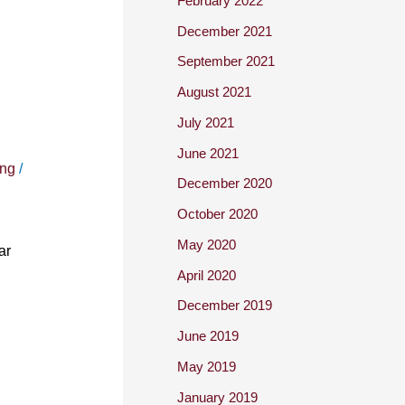
February 2022
December 2021
September 2021
August 2021
July 2021
June 2021
ing
/
December 2020
October 2020
May 2020
ar
April 2020
December 2019
June 2019
May 2019
January 2019