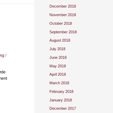
December 2018
November 2018
October 2018
September 2018
August 2018
July 2018
ing
/
June 2018
May 2018
orde
April 2018
ment
March 2018
February 2018
January 2018
December 2017