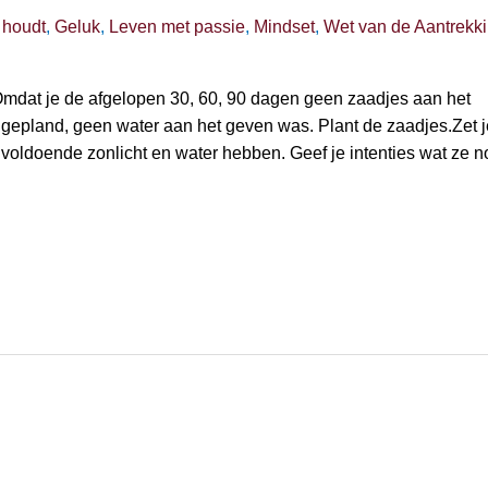
 houdt
,
Geluk
,
Leven met passie
,
Mindset
,
Wet van de Aantrekk
mdat je de afgelopen 30, 60, 90 dagen geen zaadjes aan het
 gepland, geen water aan het geven was. Plant de zaadjes.Zet j
 voldoende zonlicht en water hebben. Geef je intenties wat ze n