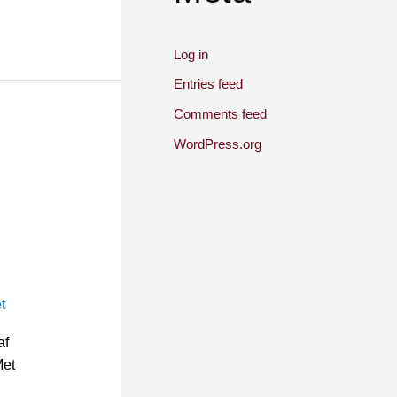
Log in
Entries feed
Comments feed
WordPress.org
t
af
Met