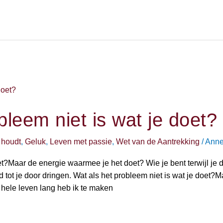
bleem niet is wat je doet?
 houdt
,
Geluk
,
Leven met passie
,
Wet van de Aantrekking
/
Anne
et?Maar de energie waarmee je het doet? Wie je bent terwijl je d
tot je door dringen. Wat als het probleem niet is wat je doet?M
 hele leven lang heb ik te maken