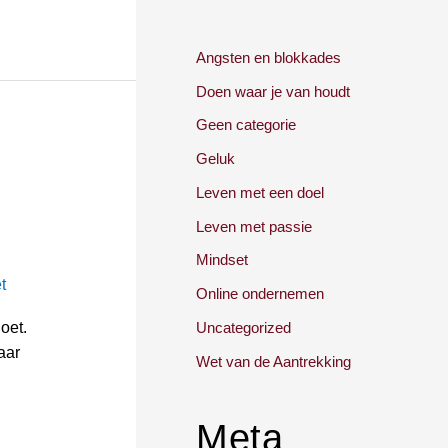
Angsten en blokkades
Doen waar je van houdt
Geen categorie
Geluk
Leven met een doel
Leven met passie
Mindset
t
Online ondernemen
Uncategorized
oet.
aar
Wet van de Aantrekking
Meta