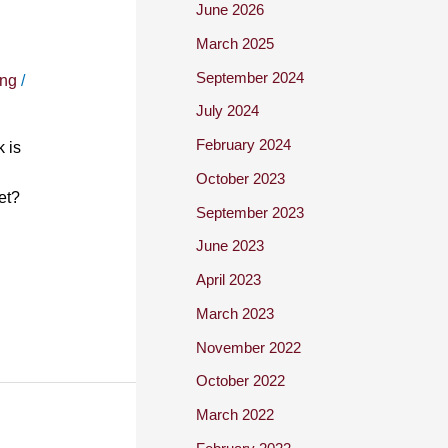
June 2026
March 2025
September 2024
ing
/
July 2024
February 2024
 is
October 2023
et?
September 2023
June 2023
April 2023
March 2023
November 2022
October 2022
March 2022