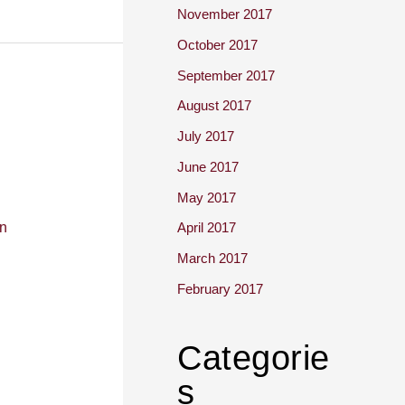
November 2017
October 2017
September 2017
August 2017
July 2017
June 2017
May 2017
April 2017
n
March 2017
February 2017
Categorie
s