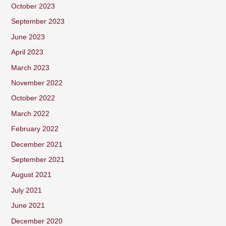
October 2023
September 2023
June 2023
April 2023
March 2023
November 2022
October 2022
March 2022
February 2022
December 2021
September 2021
August 2021
July 2021
June 2021
December 2020