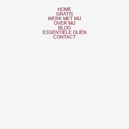
HOME
GRATIS
WERK MET MIJ
OVER MIJ
BLOG
ESSENTIËLE OLIËN
CONTACT