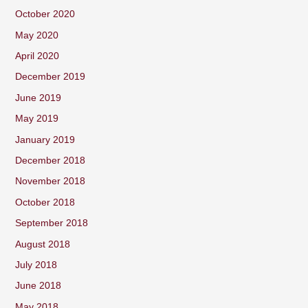
October 2020
May 2020
April 2020
December 2019
June 2019
May 2019
January 2019
December 2018
November 2018
October 2018
September 2018
August 2018
July 2018
June 2018
May 2018