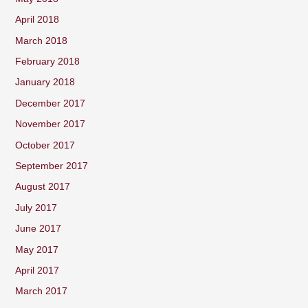
April 2018
March 2018
February 2018
January 2018
December 2017
November 2017
October 2017
September 2017
August 2017
July 2017
June 2017
May 2017
April 2017
March 2017