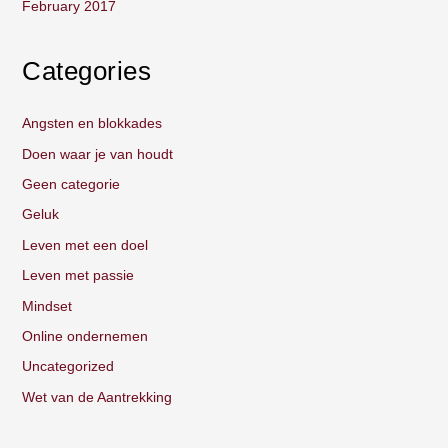
February 2017
Categories
Angsten en blokkades
Doen waar je van houdt
Geen categorie
Geluk
Leven met een doel
Leven met passie
Mindset
Online ondernemen
Uncategorized
Wet van de Aantrekking