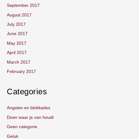
September 2017
August 2017
July 2017
June 2017
May 2017
April 2017
March 2017
February 2017
Categories
Angsten en blokkades
Doen waar je van houdt
Geen categorie
Geluk