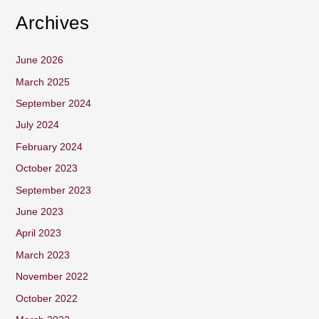
Archives
June 2026
March 2025
September 2024
July 2024
February 2024
October 2023
September 2023
June 2023
April 2023
March 2023
November 2022
October 2022