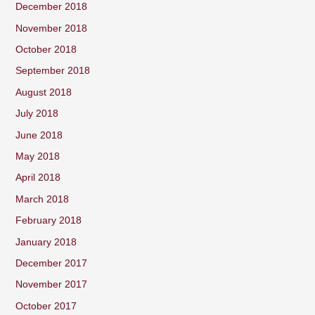
December 2018
November 2018
October 2018
September 2018
August 2018
July 2018
June 2018
May 2018
April 2018
March 2018
February 2018
January 2018
December 2017
November 2017
October 2017