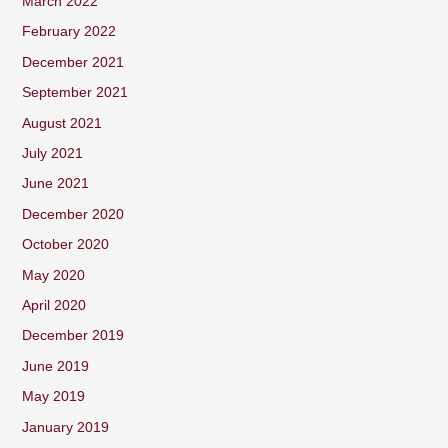
March 2022
February 2022
December 2021
September 2021
August 2021
July 2021
June 2021
December 2020
October 2020
May 2020
April 2020
December 2019
June 2019
May 2019
January 2019