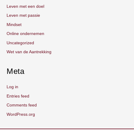
Leven met een doel
Leven met passie
Mindset
Online ondernemen
Uncategorized
Wet van de Aantrekking
Meta
Log in
Entries feed
Comments feed
WordPress.org