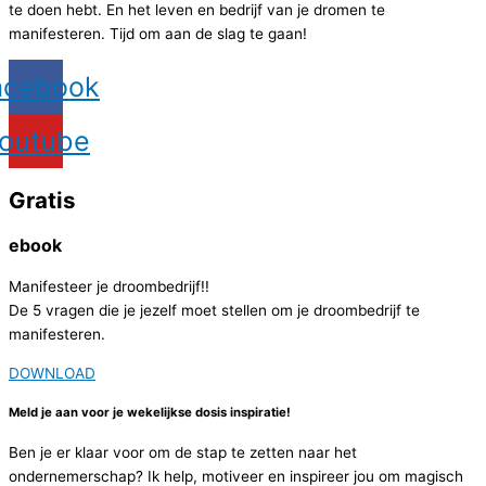
te doen hebt. En het leven en bedrijf van je dromen te
manifesteren. Tijd om aan de slag te gaan!
acebook
outube
Gratis
ebook
Manifesteer je droombedrijf!!
De 5 vragen die je jezelf moet stellen om je droombedrijf te
manifesteren.
DOWNLOAD
Meld je aan voor je wekelijkse dosis inspiratie!
Ben je er klaar voor om de stap te zetten naar het
ondernemerschap? Ik help, motiveer en inspireer jou om magisch