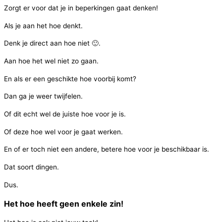
Zorgt er voor dat je in beperkingen gaat denken!
Als je aan het hoe denkt.
Denk je direct aan hoe niet
🙂
.
Aan hoe het wel niet zo gaan.
En als er een geschikte hoe voorbij komt?
Dan ga je weer twijfelen.
Of dit echt wel de juiste hoe voor je is.
Of deze hoe wel voor je gaat werken.
En of er toch niet een andere, betere hoe voor je beschikbaar is.
Dat soort dingen.
Dus.
Het hoe heeft geen enkele zin!