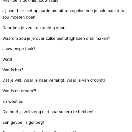
Het hoe is ook niet jouw taak!
Jij bent hier niet op aarde om uit te vogelen hoe je ook maar iets
zou moeten doen!
Daar ben je veel te krachtig voor!
Waarom zou je je over zulke pietluttigheden druk maken?
Jouw enige taak?
Wat!!
Wat is het?
Dat je wilt. Waar je naar verlangt. Waar je van droomt!
Wat is de droom?!
En weet je.
Die hoef je zelfs nog niet haarscherp te hebben!
Een gevoel is genoeg!