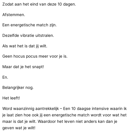
Zodat aan het eind van deze 10 dagen.
Afstemmen.
Een energetische match zijn.
Dezelfde vibratie uitstralen.
Als wat het is dat jij wilt.
Geen hocus pocus meer voor je is.
Maar dat je het snapt!
En.
Belangrijker nog.
Het leeft!
Word waanzinnig aantrekkelijk – Een 10 daagse intensive waarin ik
je laat zien hoe ook jij een energetische match wordt voor wat het
maar is dat je wilt. Waardoor het leven niet anders kan dan je
geven wat je wilt!