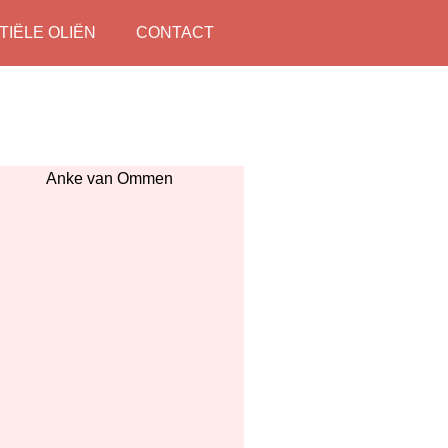
TIËLE OLIËN
CONTACT