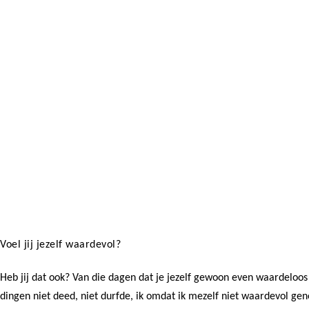
Voel jij jezelf waardevol?
Heb jij dat ook? Van die dagen dat je jezelf gewoon even waardeloos 
dingen niet deed, niet durfde, ik omdat ik mezelf niet waardevol 