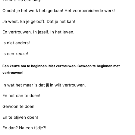
Omdat je het werk heb gedaan! Het voorbereidende werk!
Je weet. En je gelooft. Dat je het kan!
En vertrouwen. In jezelf. In het leven.
Is niet anders!
Is een keuze!
Een keuze om te beginnen. Met vertrouwen. Gewoon te beginnen met
vertrouwen!
In wat het maar is dat jij in wilt vertrouwen.
En het dan te doen!
Gewoon te doen!
En te blijven doen!
En dan? Na een tijdje?!