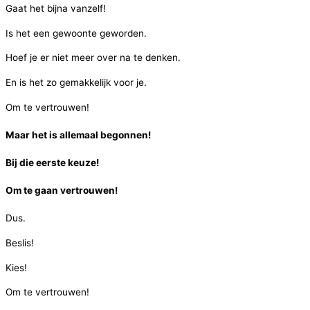
Gaat het bijna vanzelf!
Is het een gewoonte geworden.
Hoef je er niet meer over na te denken.
En is het zo gemakkelijk voor je.
Om te vertrouwen!
Maar het is allemaal begonnen!
Bij die eerste keuze!
Om te gaan vertrouwen!
Dus.
Beslis!
Kies!
Om te vertrouwen!