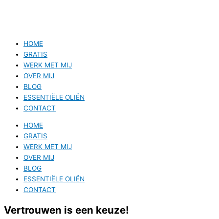
HOME
GRATIS
WERK MET MIJ
OVER MIJ
BLOG
ESSENTIËLE OLIËN
CONTACT
HOME
GRATIS
WERK MET MIJ
OVER MIJ
BLOG
ESSENTIËLE OLIËN
CONTACT
Vertrouwen is een keuze!