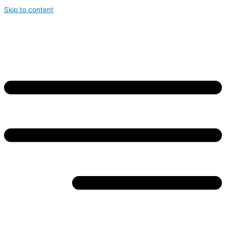
Skip to content