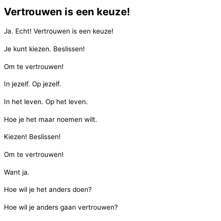
Vertrouwen is een keuze!
Ja. Echt! Vertrouwen is een keuze!
Je kunt kiezen. Beslissen!
Om te vertrouwen!
In jezelf. Op jezelf.
In het leven. Op het leven.
Hoe je het maar noemen wilt.
Kiezen! Beslissen!
Om te vertrouwen!
Want ja.
Hoe wil je het anders doen?
Hoe wil je anders gaan vertrouwen?