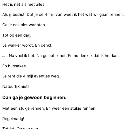
Het is net als met alles!
Als jij beslist. Dat je de 4 mijl van weet ik het wat wil gaan rennen.
Ga je ook niet wachten.
Tot op een dag.
Je wakker wordt. En denkt.
Ja. Nu voel ik het. Nu geloof ik het. En nu denk ik dat ik het kan.
En hupsakee.
Je rent die 4 mijl eventjes weg.
Natuurlijk niet!
Dan ga je gewoon beginnen.
Met een stukje rennen. En weer een stukje rennen.
Regelmatig!
Totdat. Op een dag.