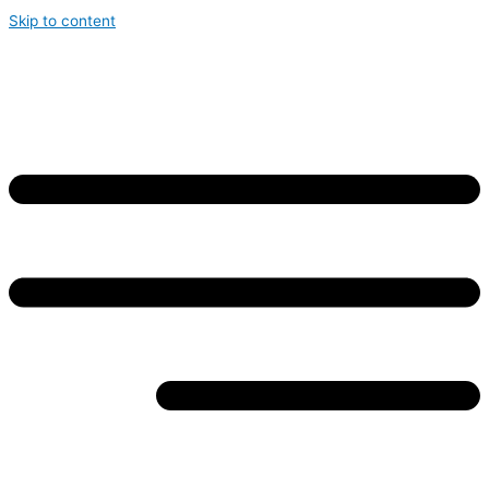
Skip to content