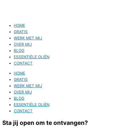
HOME
GRATIS
WERK MET MIJ
OVER MIJ
BLOG
ESSENTIËLE OLIËN
CONTACT
HOME
GRATIS
WERK MET MIJ
OVER MIJ
BLOG
ESSENTIËLE OLIËN
CONTACT
Sta jij open om te ontvangen?