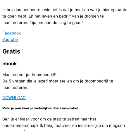
Ik help jou herinneren wie het is dat je bent en wat je hier op aarde
te doen hebt. En het leven en bedrijf van je dromen te
manifesteren. Tijd om aan de slag te gaan!
Facebook
Youtube
Gratis
ebook
Manifesteer je droombedrijf!!
De 5 vragen die je jezelf moet stellen om je droombedrijf te
manifesteren.
DOWNLOAD
Meld je aan voor je wekelijkse dosis inspiratie!
Ben je er klaar voor om de stap te zetten naar het
ondernemerschap? Ik help, motiveer en inspireer jou om magisch