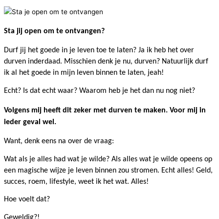
Sta jij open om te ontvangen?
Durf jij het goede in je leven toe te laten? Ja ik heb het over
durven inderdaad. Misschien denk je nu, durven? Natuurlijk durf
ik al het goede in mijn leven binnen te laten, jeah!
Echt? Is dat echt waar? Waarom heb je het dan nu nog niet?
Volgens mij heeft dit zeker met durven te maken. Voor mij in
ieder geval wel.
Want, denk eens na over de vraag:
Wat als je alles had wat je wilde? Als alles wat je wilde opeens op
een magische wijze je leven binnen zou stromen. Echt alles! Geld,
succes, roem, lifestyle, weet ik het wat. Alles!
Hoe voelt dat?
Geweldig?!