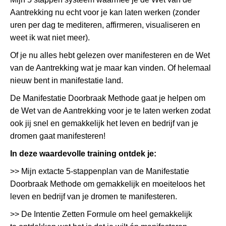
Aantrekking nu echt voor je kan laten werken (zonder
uren per dag te mediteren, affirmeren, visualiseren en
weet ik wat niet meer).
Of je nu alles hebt gelezen over manifesteren en de Wet
van de Aantrekking wat je maar kan vinden. Of helemaal
nieuw bent in manifestatie land.
De Manifestatie Doorbraak Methode gaat je helpen om
de Wet van de Aantrekking voor je te laten werken zodat
ook jij snel en gemakkelijk het leven en bedrijf van je
dromen gaat manifesteren!
In deze waardevolle training ontdek je:
>> Mijn extacte 5-stappenplan van de Manifestatie
Doorbraak Methode om gemakkelijk en moeiteloos het
leven en bedrijf van je dromen te manifesteren.
>> De Intentie Zetten Formule om heel gemakkelijk