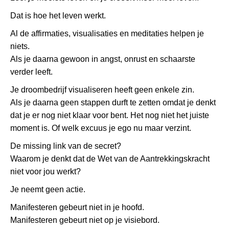
Dat is hoe het leven werkt.
Al de affirmaties, visualisaties en meditaties helpen je
niets.
Als je daarna gewoon in angst, onrust en schaarste
verder leeft.
Je droombedrijf visualiseren heeft geen enkele zin.
Als je daarna geen stappen durft te zetten omdat je denkt
dat je er nog niet klaar voor bent. Het nog niet het juiste
moment is. Of welk excuus je ego nu maar verzint.
De missing link van de secret?
Waarom je denkt dat de Wet van de Aantrekkingskracht
niet voor jou werkt?
Je neemt geen actie.
Manifesteren gebeurt niet in je hoofd.
Manifesteren gebeurt niet op je visiebord.