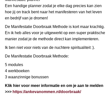
Een handige planner zodat je elke dag precies kan zien
hoe jij on track bent naar het manifesteren van het leven
en bedrijf van je dromen!
De Manifestatie Doorbraak Methode is kort maar krachtig.
En ik heb alles voor je uitgewerkt op een super praktische
manier zodat je de methode direct kan implementeren.
Ik ben niet voor niets van de nuchtere spiritualiteit :).
De Manifestatie Doorbraak Methode:
5 modules
4 werkboeken
3 waanzinnige bonussen
Klik hier voor meer informatie en om je aan te melden
>>>
https://ankevanommen.nl/doorbraak/