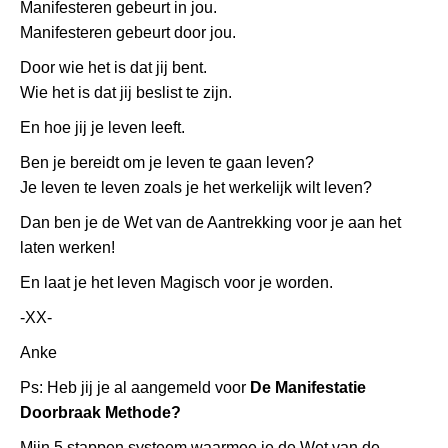
Manifesteren gebeurt in jou.
Manifesteren gebeurt door jou.
Door wie het is dat jij bent.
Wie het is dat jij beslist te zijn.
En hoe jij je leven leeft.
Ben je bereidt om je leven te gaan leven?
Je leven te leven zoals je het werkelijk wilt leven?
Dan ben je de Wet van de Aantrekking voor je aan het
laten werken!
En laat je het leven Magisch voor je worden.
-XX-
Anke
Ps: Heb jij je al aangemeld voor
De Manifestatie
Doorbraak Methode?
Mijn 5 stappen systeem waarmee je de Wet van de