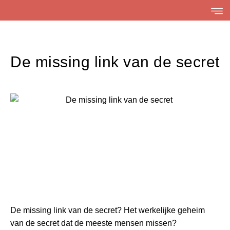
Skip
to
content
De missing link van de secret
De missing link van de secret? Het werkelijke geheim
van de secret dat de meeste mensen missen?