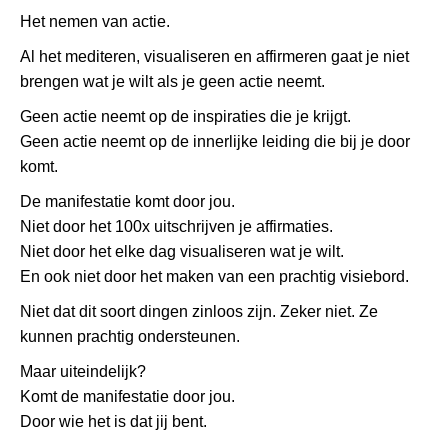
Het nemen van actie.
Al het mediteren, visualiseren en affirmeren gaat je niet
brengen wat je wilt als je geen actie neemt.
Geen actie neemt op de inspiraties die je krijgt.
Geen actie neemt op de innerlijke leiding die bij je door
komt.
De manifestatie komt door jou.
Niet door het 100x uitschrijven je affirmaties.
Niet door het elke dag visualiseren wat je wilt.
En ook niet door het maken van een prachtig visiebord.
Niet dat dit soort dingen zinloos zijn. Zeker niet. Ze
kunnen prachtig ondersteunen.
Maar uiteindelijk?
Komt de manifestatie door jou.
Door wie het is dat jij bent.