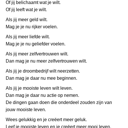
Of jij belichaamt wat je wilt.
Of jij leeft wat je wilt.
Als jij meer geld wilt.
Mag je je nu rijker voelen.
Als jij meer liefde wilt.
Mag je je nu geliefder voelen.
Als jij meer zelfvertrouwen wilt.
Dan mag je nu meer zelfvertrouwen wilt.
Als jij je droombedrijf wilt neerzetten.
Dan mag je daar nu mee beginnen.
Als jij je mooiste leven wilt leven.
Dan mag je daar nu actie op nemen.
De dingen gaan doen die onderdeel zouden zijn van
jouw mooiste leven.
Wees gelukkig en je creëert meer geluk.
Leef je mooiste leven en je creëert meer mooi leven.