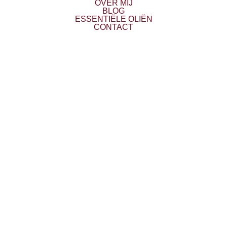
OVER MIJ
BLOG
ESSENTIËLE OLIËN
CONTACT