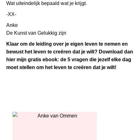
Wat uiteindelijk bepaald wat je krijgt.
-XX-
Anke
De Kunst van Gelukkig zijn
Klaar om de leiding over je eigen leven te nemen en
bewust het leven te creëren dat je wilt? Download dan
hier mijn gratis ebook: de 5 vragen die jezelf elke dag
moet stellen om het leven te creëren dat je wilt!