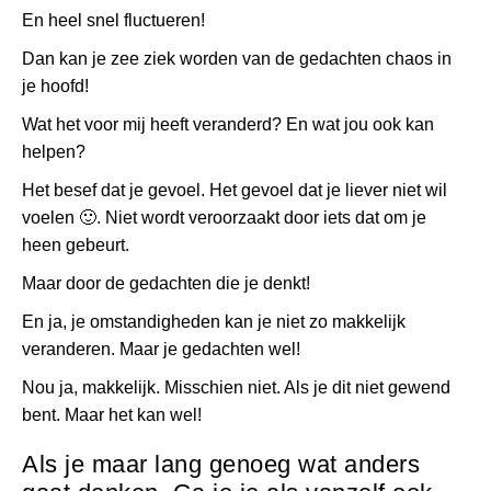
En heel snel fluctueren!
Dan kan je zee ziek worden van de gedachten chaos in
je hoofd!
Wat het voor mij heeft veranderd? En wat jou ook kan
helpen?
Het besef dat je gevoel. Het gevoel dat je liever niet wil
voelen
🙂
. Niet wordt veroorzaakt door iets dat om je
heen gebeurt.
Maar door de gedachten die je denkt!
En ja, je omstandigheden kan je niet zo makkelijk
veranderen. Maar je gedachten wel!
Nou ja, makkelijk. Misschien niet. Als je dit niet gewend
bent. Maar het kan wel!
Als je maar lang genoeg wat anders