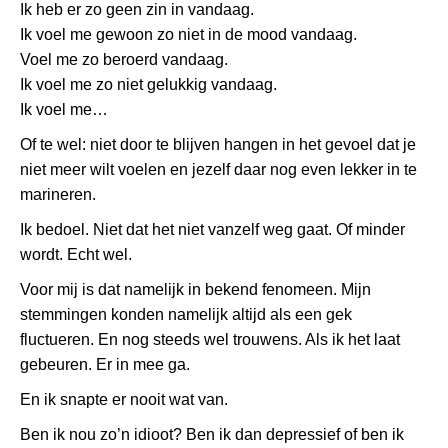
Ik heb er zo geen zin in vandaag.
Ik voel me gewoon zo niet in de mood vandaag.
Voel me zo beroerd vandaag.
Ik voel me zo niet gelukkig vandaag.
Ik voel me…
Of te wel: niet door te blijven hangen in het gevoel dat je
niet meer wilt voelen en jezelf daar nog even lekker in te
marineren.
Ik bedoel. Niet dat het niet vanzelf weg gaat. Of minder
wordt. Echt wel.
Voor mij is dat namelijk in bekend fenomeen. Mijn
stemmingen konden namelijk altijd als een gek
fluctueren. En nog steeds wel trouwens. Als ik het laat
gebeuren. Er in mee ga.
En ik snapte er nooit wat van.
Ben ik nou zo’n idioot? Ben ik dan depressief of ben ik