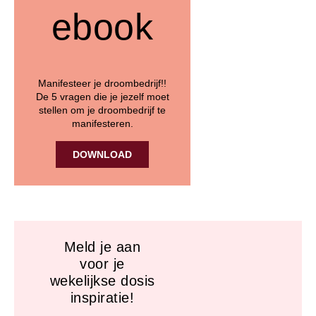
ebook
Manifesteer je droombedrijf!!
De 5 vragen die je jezelf moet
stellen om je droombedrijf te
manifesteren.
DOWNLOAD
Meld je aan
voor je
wekelijkse dosis
inspiratie!