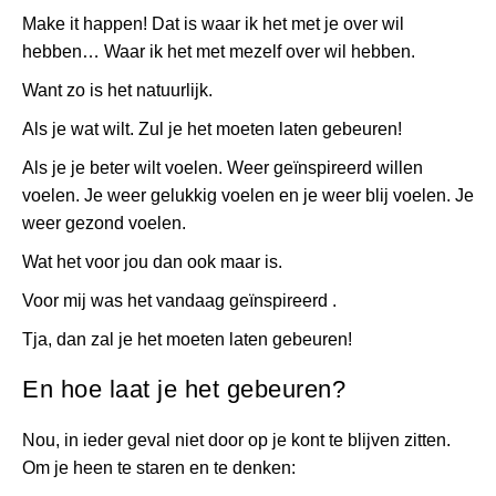
Make it happen! Dat is waar ik het met je over wil
hebben… Waar ik het met mezelf over wil hebben.
Want zo is het natuurlijk.
Als je wat wilt. Zul je het moeten laten gebeuren!
Als je je beter wilt voelen. Weer geïnspireerd willen
voelen. Je weer gelukkig voelen en je weer blij voelen. Je
weer gezond voelen.
Wat het voor jou dan ook maar is.
Voor mij was het vandaag geïnspireerd
.
Tja, dan zal je het moeten laten gebeuren!
En hoe laat je het gebeuren?
Nou, in ieder geval niet door op je kont te blijven zitten.
Om je heen te staren en te denken: