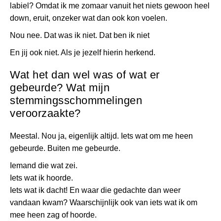
labiel? Omdat ik me zomaar vanuit het niets gewoon heel
down, eruit, onzeker wat dan ook kon voelen.
Nou nee. Dat was ik niet. Dat ben ik niet
En jij ook niet. Als je jezelf hierin herkend.
Wat het dan wel was of wat er
gebeurde? Wat mijn
stemmingsschommelingen
veroorzaakte?
Meestal. Nou ja, eigenlijk altijd. Iets wat om me heen
gebeurde. Buiten me gebeurde.
Iemand die wat zei.
Iets wat ik hoorde.
Iets wat ik dacht! En waar die gedachte dan weer
vandaan kwam? Waarschijnlijk ook van iets wat ik om
mee heen zag of hoorde.