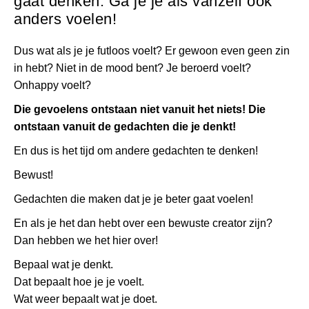
gaat denken. Ga je je als vanzelf ook
anders voelen!
Dus wat als je je futloos voelt? Er gewoon even geen zin
in hebt? Niet in de mood bent? Je beroerd voelt?
Onhappy voelt?
Die gevoelens ontstaan niet vanuit het niets! Die
ontstaan vanuit de gedachten die je denkt!
En dus is het tijd om andere gedachten te denken!
Bewust!
Gedachten die maken dat je je beter gaat voelen!
En als je het dan hebt over een bewuste creator zijn?
Dan hebben we het hier over!
Bepaal wat je denkt.
Dat bepaalt hoe je je voelt.
Wat weer bepaalt wat je doet.