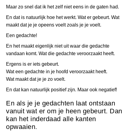
Maar zo snel dat ik het zelf niet eens in de gaten had.
En dat is natuurlijk hoe het werkt. Wat er gebeurt. Wat
maakt dat je je opeens voelt zoals je je voelt.
Een gedachte!
En het maakt eigenlijk niet uit waar die gedachte
vandaan komt. Wat die gedachte veroorzaakt heeft.
Ergens is er iets gebeurt.
Wat een gedachte in je hoofd veroorzaakt heeft.
Wat maakt dat je je zo voelt.
En dat kan natuurlijk positief zijn. Maar ook negatief!
En als je je gedachten laat ontstaan
vanuit wat er om je heen gebeurt. Dan
kan het inderdaad alle kanten
opwaaien.