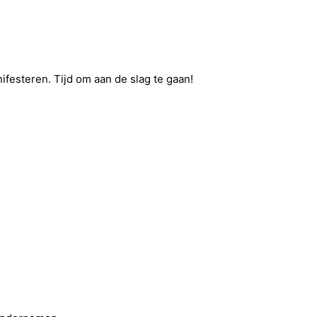
nifesteren. Tijd om aan de slag te gaan!