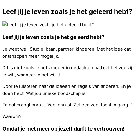
Leef jij je leven zoals je het geleerd hebt
Leef jij je leven zoals je het geleerd hebt?
Je weet wel. Studie, baan, partner, kinderen. Met het idee dat
ontsnappen meer mogelijk.
Dit is niet zoals je het vroeger in gedachten had dat het zou zi
je wilt, wanneer je het wil
…
t.
Door te luisteren naar de ideeen en regels van anderen. En je 
doen hebt. Wat jou unieke boodschap is.
En dat brengt onrust. Veel onrust. Zet een zoektocht in gang. E
Waarom?
Omdat je niet meer op jezelf durft te vertrouwen!