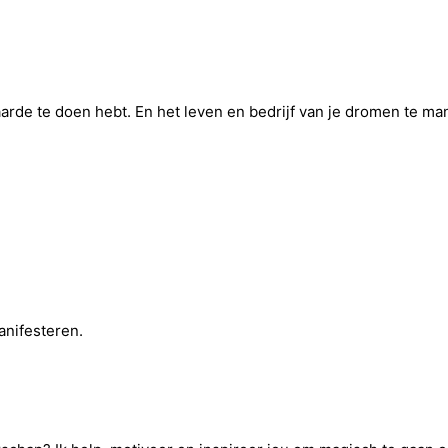
 aarde te doen hebt. En het leven en bedrijf van je dromen te ma
anifesteren.