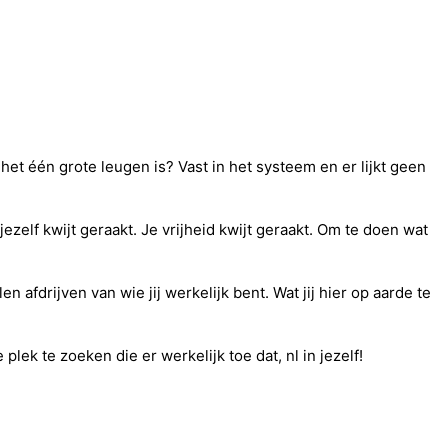
het één grote leugen is? Vast in het systeem en er lijkt geen
jezelf kwijt geraakt. Je vrijheid kwijt geraakt. Om te doen wat
afdrijven van wie jij werkelijk bent. Wat jij hier op aarde te
lek te zoeken die er werkelijk toe dat, nl in jezelf!