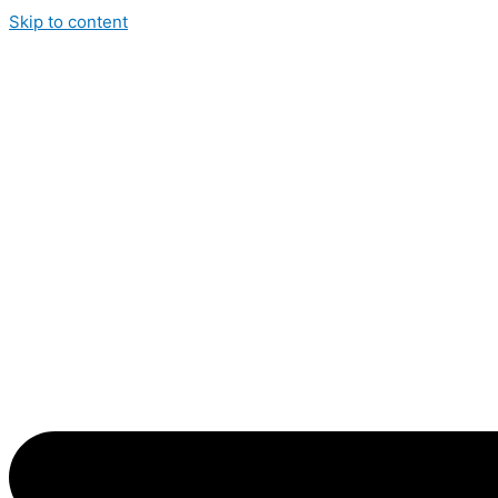
Skip to content