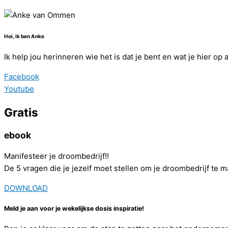
Hoi, ik ben Anke
Ik help jou herinneren wie het is dat je bent en wat je hier op
Facebook
Youtube
Gratis
ebook
Manifesteer je droombedrijf!!
De 5 vragen die je jezelf moet stellen om je droombedrijf te m
DOWNLOAD
Meld je aan voor je wekelijkse dosis inspiratie!