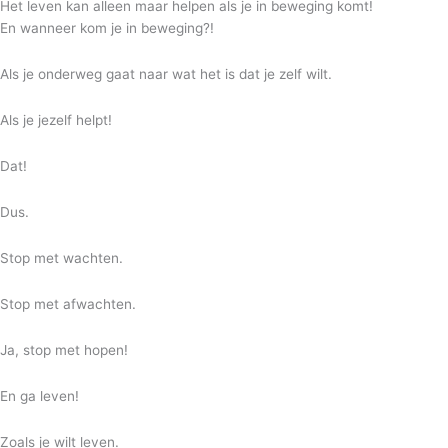
Het leven kan alleen maar helpen als je in beweging komt!
En wanneer kom je in beweging?!
Als je onderweg gaat naar wat het is dat je zelf wilt.
Als je jezelf helpt!
Dat!
Dus.
Stop met wachten.
Stop met afwachten.
Ja, stop met hopen!
En ga leven!
Zoals je wilt leven.