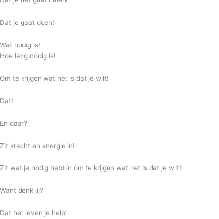
Dat je gaat doen!
Wat nodig is!
Hoe lang nodig is!
Om te krijgen wat het is dat je wilt!
Dat!
En daar?
Zit kracht en energie in!
Zit wat je nodig hebt in om te krijgen wat het is dat je wilt!
Want denk jij?
Dat het leven je helpt.