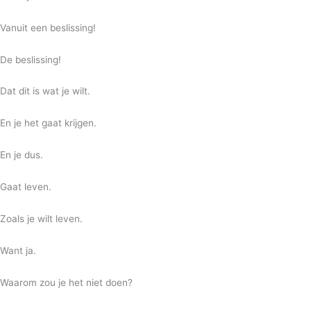
Vanuit een beslissing!
De beslissing!
Dat dit is wat je wilt.
En je het gaat krijgen.
En je dus.
Gaat leven.
Zoals je wilt leven.
Want ja.
Waarom zou je het niet doen?