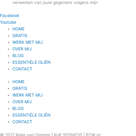
verwerken van jouw gegevens volgens mijn
privacyverklaring.
Facebook
Youtube
HOME
GRATIS
WERK MET MIJ
OVER MIJ
BLOG
ESSENTIËLE OLIËN
CONTACT
HOME
GRATIS
WERK MET MIJ
OVER MIJ
BLOG
ESSENTIËLE OLIËN
CONTACT
© 2021 Anke van Ommen | KvK 55768210 | BTW nr: