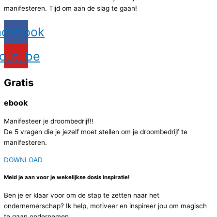
manifesteren. Tijd om aan de slag te gaan!
acebook
outube
Gratis
ebook
Manifesteer je droombedrijf!!
De 5 vragen die je jezelf moet stellen om je droombedrijf te
manifesteren.
DOWNLOAD
Meld je aan voor je wekelijkse dosis inspiratie!
Ben je er klaar voor om de stap te zetten naar het
ondernemerschap? Ik help, motiveer en inspireer jou om magisch
te gaan ondernemen.