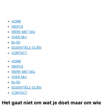
HOME
GRATIS
WERK MET MIJ
OVER MIJ
BLOG
ESSENTIËLE OLIËN
CONTACT
HOME
GRATIS
WERK MET MIJ
OVER MIJ
BLOG
ESSENTIËLE OLIËN
CONTACT
Het gaat niet om wat je doet maar om wie