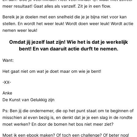
meer resultaat! Gaat alles als vanzelf. Zit je in een flow.
Bereik je je doelen met een snelheid die je je bijna niet voor kan
stellen. En wordt het weer leuk! Wordt doen weer leuk! Wordt actie
nemen weer leuk!
Omdat jij jezelf laat zijn! Wie het is dat je werkelijk
bent! En van daaruit actie durft te nemen.
Want:
Het gaat niet om wat je doet maar om wie je bent!
-XX-
Anke
De Kunst van Gelukkig zijn
Ps: Ben jij die ondernemer, die op het punt staat om te beginnen of
misschien al even bezig is, en denkt dat je je een slag in de rondte
moet werken? En door de bomen het bos niet meer ziet?
Moet ik een ebook maken? Of toch een challenge? Of beter nog!