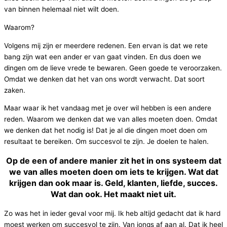
van binnen helemaal niet wilt doen.
Waarom?
Volgens mij zijn er meerdere redenen. Een ervan is dat we rete
bang zijn wat een ander er van gaat vinden. En dus doen we
dingen om de lieve vrede te bewaren. Geen goede te veroorzaken.
Omdat we denken dat het van ons wordt verwacht. Dat soort
zaken.
Maar waar ik het vandaag met je over wil hebben is een andere
reden. Waarom we denken dat we van alles moeten doen. Omdat
we denken dat het nodig is! Dat je al die dingen moet doen om
resultaat te bereiken. Om succesvol te zijn. Je doelen te halen.
Op de een of andere manier zit het in ons systeem dat
we van alles moeten doen om iets te krijgen. Wat dat
krijgen dan ook maar is. Geld, klanten, liefde, succes.
Wat dan ook. Het maakt niet uit.
Zo was het in ieder geval voor mij. Ik heb altijd gedacht dat ik hard
moest werken om succesvol te zijn. Van jongs af aan al. Dat ik heel