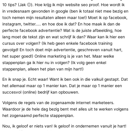
10 tips? (Jak
🙂
). Hoe krijg ik mijn website seo proof. Hoe wordt ik
in vredesnaam gevonden in google (ben ik totaal niet mee bezig en
toch nemen mijn resultaten alleen maar toe!) Moet ik op facebook,
instagram, twitter….. en hoe doe ik dat? En hoe maak ik dan de
perfecte facebook advertentie? Wat is de juiste afbeelding, hoe
lang moet de tekst zijn en wat schrijf ik dan? Waar kan ik hier een
cursus over volgen? (Ik heb geen enkele facebook training
gevolgd! En toch doet mijn advertentie, geschreven vanuit hart,
het super goed!) Online marketing is je van het. Maar welke
stappenplan ga ik hier nu in volgen? (Ik volg geen enkel
stappenplan, alleen het plan van mijn hart!)
En ik snap je. Echt waar! Want ik ben ook in die valkuil gestapt. Dat
het allemaal maar op 1 manier kan. Dat je maar op 1 manier een
succesvol (online) bedrijf kan opbouwen.
Volgens de regels van de zogenaamde internet marketeers.
Waardoor je de hele dag bezig bent met alles uit te werken volgens
het zogenaamd perfecte stappenplan.
Nou, ik geloof er niets van! Ik geloof in ondernemen vanuit je hart!