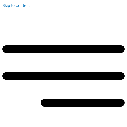
Skip to content