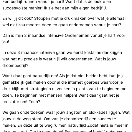
Een bedrijf runnen vanuit je hart! Want dat is de leukte en
succesvolste manier! Ik zie het aan mijn eigen bedrijf J.
En wil jij dit ook? Stoppen met je druk maken over wat je allemaal
wel niet zou moeten doen en gaan ondernemen vanuit je hart?
Dan is mijn 3 maandse intensive Ondernemen vanuit je hart voor
jou!
In deze 3 maandse intenive gaan we eerst kristal helder krijgen
wat het nu precies is waarin jij wilt ondernemen. Wat is jouw
droombedrijf?
Want daar gaat natuurlijk om! Als je dat niet helder hebt laat je je
gemakkelijk gek maken door al die internet goeroes waardoor je
druk blijft met strategieën uitzoeken in plaats van te beginnen met
doen. Te beginnen met mensen helpen! Want daar gaat het je
tenslotte om! Toch?
We gaan onderzoeken waar jouw angsten en blokkades liggen. Wat
jouw in de weg staat. Om van je droombedrijf een succes te
maken. En deze uit te weg ruimen natuurlijk! Zodat niets je meer in
de weg staat. Om te gaan doen! Een succesvol bedrijf opbouwen.