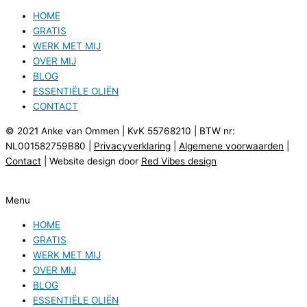
HOME
GRATIS
WERK MET MIJ
OVER MIJ
BLOG
ESSENTIËLE OLIËN
CONTACT
© 2021 Anke van Ommen | KvK 55768210 | BTW nr:
NL001582759B80 |
Privacyverklaring
|
Algemene voorwaarden
|
Contact
| Website design door
Red Vibes design
Menu
HOME
GRATIS
WERK MET MIJ
OVER MIJ
BLOG
ESSENTIËLE OLIËN