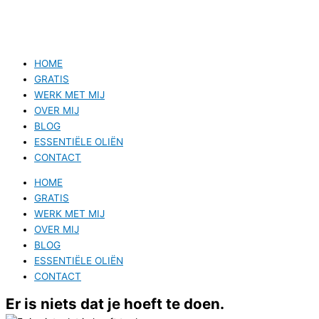
HOME
GRATIS
WERK MET MIJ
OVER MIJ
BLOG
ESSENTIËLE OLIËN
CONTACT
HOME
GRATIS
WERK MET MIJ
OVER MIJ
BLOG
ESSENTIËLE OLIËN
CONTACT
Er is niets dat je hoeft te doen.