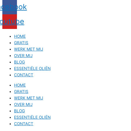
acebook
outube
HOME
GRATIS
WERK MET MIJ
OVER MIJ
BLOG
ESSENTIËLE OLIËN
CONTACT
HOME
GRATIS
WERK MET MIJ
OVER MIJ
BLOG
ESSENTIËLE OLIËN
CONTACT