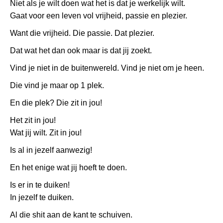
Niet als je wilt doen wat het is dat je werkelijk wilt.
Gaat voor een leven vol vrijheid, passie en plezier.
Want die vrijheid. Die passie. Dat plezier.
Dat wat het dan ook maar is dat jij zoekt.
Vind je niet in de buitenwereld. Vind je niet om je heen.
Die vind je maar op 1 plek.
En die plek? Die zit in jou!
Het zit in jou!
Wat jij wilt. Zit in jou!
Is al in jezelf aanwezig!
En het enige wat jij hoeft te doen.
Is er in te duiken!
In jezelf te duiken.
Al die shit aan de kant te schuiven.