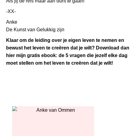
Als jij de reis maar aan durft te gaan!
-XX-
Anke
De Kunst van Gelukkig zijn
Klaar om de leiding over je eigen leven te nemen en
bewust het leven te creëren dat je wilt? Download dan
hier mijn gratis ebook: de 5 vragen die jezelf elke dag
moet stellen om het leven te creëren dat je wilt!