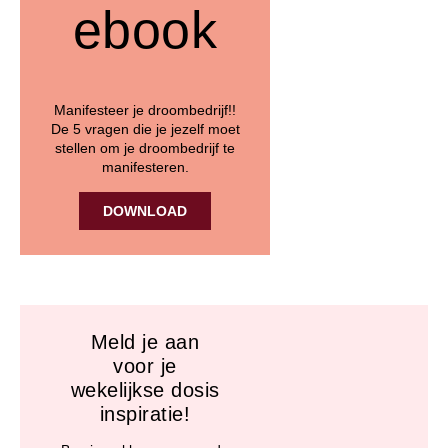
ebook
Manifesteer je droombedrijf!!
De 5 vragen die je jezelf moet
stellen om je droombedrijf te
manifesteren.
DOWNLOAD
Meld je aan
voor je
wekelijkse dosis
inspiratie!