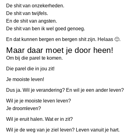
De shit van onzekerheden.
De shit van twijfels.
En de shit van angsten.
De shit van ben ik wel goed genoeg.
En dat kunnen bergen en bergen shit zijn. Helaas
🙂
.
Maar daar moet je door heen!
Om bij die parel te komen.
Die parel die in jou zit!
Je mooiste leven!
Dus ja. Wil je verandering? En wil je een ander leven?
Wil je je mooiste leven leven?
Je droomleven?
Wil je eruit halen. Wat er in zit?
Wil je de weg van je ziel leven? Leven vanuit je hart.