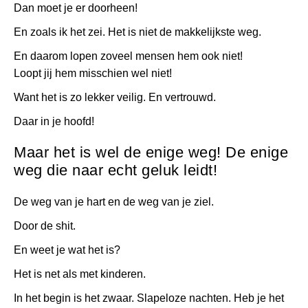
Dan moet je er doorheen!
En zoals ik het zei. Het is niet de makkelijkste weg.
En daarom lopen zoveel mensen hem ook niet!
Loopt jij hem misschien wel niet!
Want het is zo lekker veilig. En vertrouwd.
Daar in je hoofd!
Maar het is wel de enige weg! De enige
weg die naar echt geluk leidt!
De weg van je hart en de weg van je ziel.
Door de shit.
En weet je wat het is?
Het is net als met kinderen.
In het begin is het zwaar. Slapeloze nachten. Heb je het