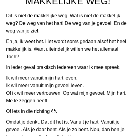
MAKKELIJKE WEG!
Dit is niet de makkelijke weg! Wat is niet de makkelijk
weg? De weg van het hart! De weg van je gevoel. En de
weg van je ziel.
En ja, ik weet het. Het wordt soms gedaan alsof het heel
makkelijk is. Want uiteindelijk willen we het allemaal.
Toch?
In ieder geval praktisch iedereen waar ik mee spreek.
Ik wil meer vanuit mijn hart leven.
Ik wil meer vanuit mijn gevoel leven.
Of ik wil meer vertrouwen. Op wat mijn gevoel. Mijn hart.
Me te zeggen heeft.
Of iets in die richting
🙂
.
Omdat je denkt. Dat dit het is. Vanuit je hart. Vanuit je
gevoel. Als je daar bent. Als je zo bent. Nou, dan ben je