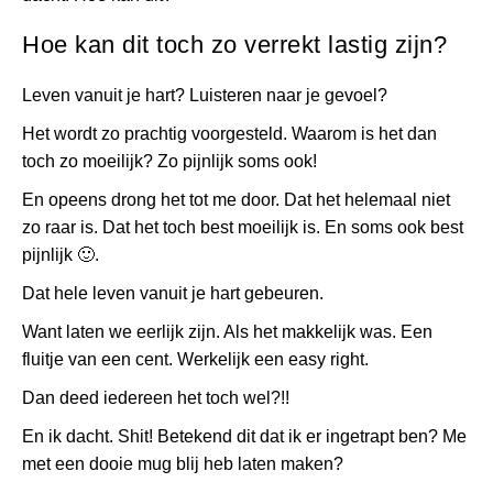
Hoe kan dit toch zo verrekt lastig zijn?
Leven vanuit je hart? Luisteren naar je gevoel?
Het wordt zo prachtig voorgesteld. Waarom is het dan
toch zo moeilijk? Zo pijnlijk soms ook!
En opeens drong het tot me door. Dat het helemaal niet
zo raar is. Dat het toch best moeilijk is. En soms ook best
pijnlijk
🙂
.
Dat hele leven vanuit je hart gebeuren.
Want laten we eerlijk zijn. Als het makkelijk was. Een
fluitje van een cent. Werkelijk een easy right.
Dan deed iedereen het toch wel?!!
En ik dacht. Shit! Betekend dit dat ik er ingetrapt ben? Me
met een dooie mug blij heb laten maken?