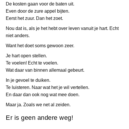
De kosten gaan voor de baten uit.
Even door de zure appel bijten.
Eerst het zuur. Dan het zoet.
Nou dat is, als je het hebt over leven vanuit je hart. Echt
niet anders.
Want het doet soms gewoon zeer.
Je hart open stellen.
Te voelen! Echt te voelen.
Wat daar van binnen allemaal gebeurt.
In je gevoel te duiken.
Te luisteren. Naar wat het je wil vertellen.
En daar dan ook nog wat mee doen.
Maar ja. Zoals we net al zeiden.
Er is geen andere weg!