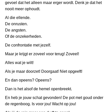
gevoel dat het alleen maar erger wordt. Denk je dat het
nooit meer ophoudt.
Al die ellende.
De onrusten.
De angsten.
Of de onzekerheden.
De confrontatie met jezelf.
Maar je krijgt er zoveel voor terug! Zoveel!
Alles wat je wilt!
Als je maar doorzet! Doorgaat! Niet opgeeft!
En dan opeens? Opeens?
Dan is het alsof de hemel openbreekt.
En heb je jouw schat gevonden! De pot met goud onder
de regenboog. Is voor jou! Wacht op jou!