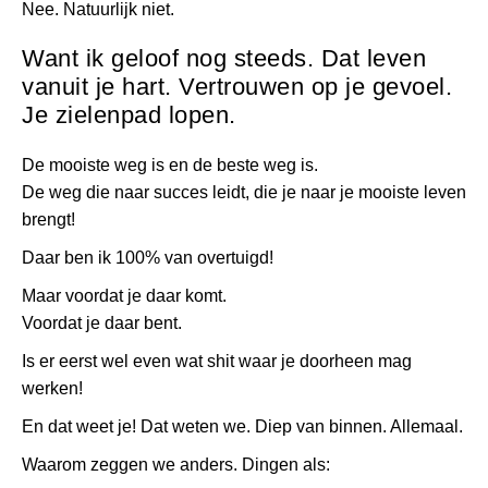
Nee. Natuurlijk niet.
Want ik geloof nog steeds. Dat leven
vanuit je hart. Vertrouwen op je gevoel.
Je zielenpad lopen.
De mooiste weg is en de beste weg is.
De weg die naar succes leidt, die je naar je mooiste leven
brengt!
Daar ben ik 100% van overtuigd!
Maar voordat je daar komt.
Voordat je daar bent.
Is er eerst wel even wat shit waar je doorheen mag
werken!
En dat weet je! Dat weten we. Diep van binnen. Allemaal.
Waarom zeggen we anders. Dingen als: