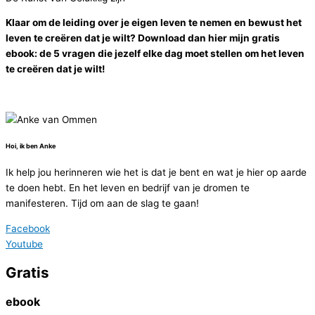
Klaar om de leiding over je eigen leven te nemen en bewust het
leven te creëren dat je wilt? Download dan hier mijn gratis
ebook: de 5 vragen die jezelf elke dag moet stellen om het leven
te creëren dat je wilt!
Hoi, ik ben Anke
Ik help jou herinneren wie het is dat je bent en wat je hier op aarde
te doen hebt. En het leven en bedrijf van je dromen te
manifesteren. Tijd om aan de slag te gaan!
Facebook
Youtube
Gratis
ebook