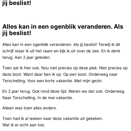
jij beslist!
Alles kan in een ogenblik veranderen. Als
jij beslist!
Alles kan in een ogenblik veranderen. Als jij beslist! Terwijl ik dit
schrijf staar ik uit het raam en kijk ik uit over de zee. En ik denk
terug. Aan 2 jaar geleden.
Toen zat ik hier ook. Nou niet precies op deze plek. Niet precies op
deze boot. Want daar ben ik op. Op een boot. Onderweg naar
Terschelling. Voor een korte vakantie. Met mijn gezin.
En 2 jaar terug. Ook rond deze tijd. Waren we dat ook. Onderweg.
Naar Terschelling. In de mei vakantie.
Alleen was toen alles anders.
Toen had ik al weken naar deze vakantie uit gekeken.
Wat ik er echt aan toe.