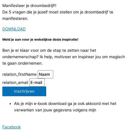
Manifesteer je droombedrijf!!
De 5 vragen die je jezelf moet stellen om je droombedrijf te
manifesteren.
DOWNLOAD
Meld je aan voor je wekelijkse dosis inspiratie!
Ben je er klaar voor om de stap te zetten naar het
ondernemerschap? Ik help, motiveer en inspireer jou om magisch
te gaan ondernemen.
relation_firstName
relation_email
Inschrijven
Als je mijn e-book download ga je ook akkoord met het
verwerken van jouw gegevens volgens mijn
privacyverklaring.
Facebook