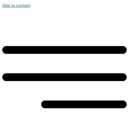
Skip to content