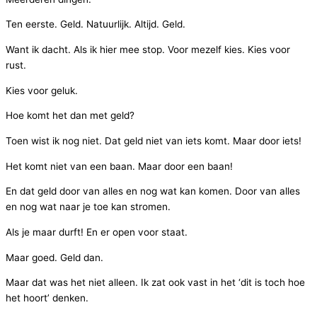
Ten eerste. Geld. Natuurlijk. Altijd. Geld.
Want ik dacht. Als ik hier mee stop. Voor mezelf kies. Kies voor
rust.
Kies voor geluk.
Hoe komt het dan met geld?
Toen wist ik nog niet. Dat geld niet van iets komt. Maar door iets!
Het komt niet van een baan. Maar door een baan!
En dat geld door van alles en nog wat kan komen. Door van alles
en nog wat naar je toe kan stromen.
Als je maar durft! En er open voor staat.
Maar goed. Geld dan.
Maar dat was het niet alleen. Ik zat ook vast in het ‘dit is toch hoe
het hoort’ denken.