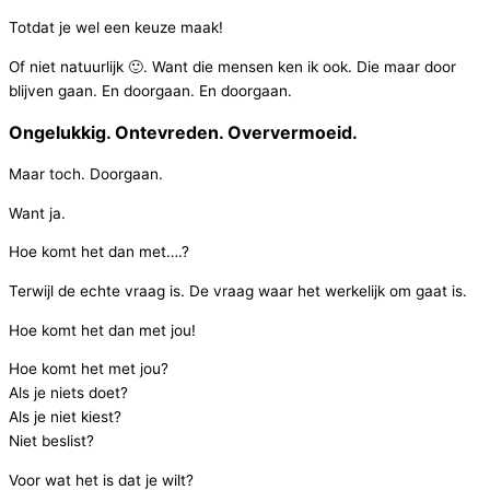
Totdat je wel een keuze maak!
Of niet natuurlijk
🙂
. Want die mensen ken ik ook. Die maar door
blijven gaan. En doorgaan. En doorgaan.
Ongelukkig. Ontevreden. Oververmoeid.
Maar toch. Doorgaan.
Want ja.
Hoe komt het dan met….?
Terwijl de echte vraag is. De vraag waar het werkelijk om gaat is.
Hoe komt het dan met jou!
Hoe komt het met jou?
Als je niets doet?
Als je niet kiest?
Niet beslist?
Voor wat het is dat je wilt?