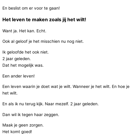
En beslist om er voor te gaan!
Het leven te maken zoals jij het wilt!
Want ja. Het kan. Echt.
Ook al geloof je het misschien nu nog niet.
Ik geloofde het ook niet.
2 jaar geleden.
Dat het mogelijk was.
Een ander leven!
Een leven waarin je doet wat je wilt. Wanneer je het wilt. En hoe je
het wilt.
En als ik nu terug kijk. Naar mezelf. 2 jaar geleden.
Dan wil ik tegen haar zeggen.
Maak je geen zorgen.
Het komt goed!