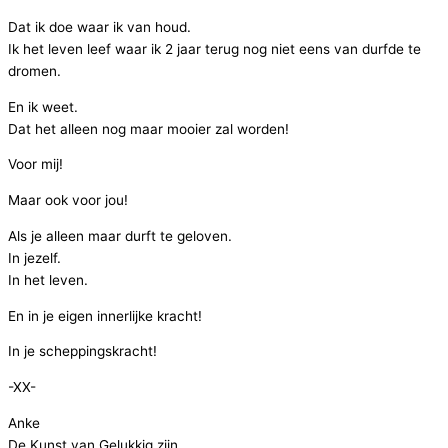
Dat ik doe waar ik van houd.
Ik het leven leef waar ik 2 jaar terug nog niet eens van durfde te
dromen.
En ik weet.
Dat het alleen nog maar mooier zal worden!
Voor mij!
Maar ook voor jou!
Als je alleen maar durft te geloven.
In jezelf.
In het leven.
En in je eigen innerlijke kracht!
In je scheppingskracht!
-XX-
Anke
De Kunst van Gelukkig zijn