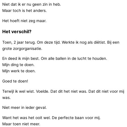
Niet dat ik er nu geen zin in heb.
Maar toch is het anders.
Het hoeft niet zeg maar.
Het verschil?
Toen, 2 jaar terug. Om deze tijd. Werkte ik nog als diëtist. Bij een
grote zorgorganisatie.
En deed ik mijn best. Om alle ballen in de lucht te houden.
Mijn ding te doen.
Mijn werk te doen.
Goed te doen!
Terwijl ik wel wist. Voelde. Dat dit het niet was. Dat dit niet voor mij
was.
Niet meer in ieder geval.
Want het was het ooit wel. De perfecte baan voor mij.
Maar toen niet meer.