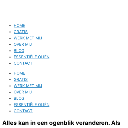
HOME
GRATIS
WERK MET MIJ
OVER MIJ
BLOG
ESSENTIËLE OLIËN
CONTACT
HOME
GRATIS
WERK MET MIJ
OVER MIJ
BLOG
ESSENTIËLE OLIËN
CONTACT
Alles kan in een ogenblik veranderen. Als