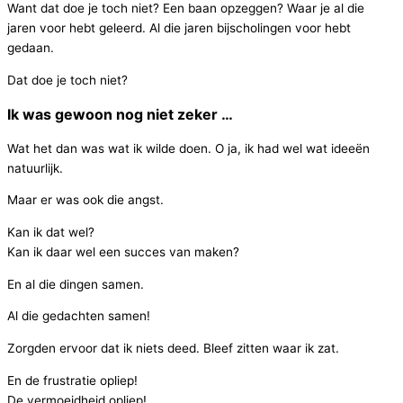
Want dat doe je toch niet? Een baan opzeggen? Waar je al die
jaren voor hebt geleerd. Al die jaren bijscholingen voor hebt
gedaan.
Dat doe je toch niet?
Ik was gewoon nog niet zeker …
Wat het dan was wat ik wilde doen. O ja, ik had wel wat ideeën
natuurlijk.
Maar er was ook die angst.
Kan ik dat wel?
Kan ik daar wel een succes van maken?
En al die dingen samen.
Al die gedachten samen!
Zorgden ervoor dat ik niets deed. Bleef zitten waar ik zat.
En de frustratie opliep!
De vermoeidheid opliep!