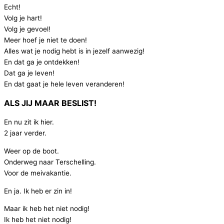
Echt!
Volg je hart!
Volg je gevoel!
Meer hoef je niet te doen!
Alles wat je nodig hebt is in jezelf aanwezig!
En dat ga je ontdekken!
Dat ga je leven!
En dat gaat je hele leven veranderen!
ALS JIJ MAAR BESLIST!
En nu zit ik hier.
2 jaar verder.
Weer op de boot.
Onderweg naar Terschelling.
Voor de meivakantie.
En ja. Ik heb er zin in!
Maar ik heb het niet nodig!
Ik heb het niet nodig!