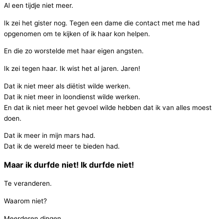
Al een tijdje niet meer.
Ik zei het gister nog. Tegen een dame die contact met me had
opgenomen om te kijken of ik haar kon helpen.
En die zo worstelde met haar eigen angsten.
Ik zei tegen haar. Ik wist het al jaren. Jaren!
Dat ik niet meer als diëtist wilde werken.
Dat ik niet meer in loondienst wilde werken.
En dat ik niet meer het gevoel wilde hebben dat ik van alles moest
doen.
Dat ik meer in mijn mars had.
Dat ik de wereld meer te bieden had.
Maar ik durfde niet! Ik durfde niet!
Te veranderen.
Waarom niet?
Meerderen dingen.