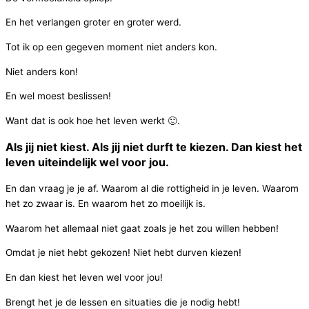
En het verlangen groter en groter werd.
Tot ik op een gegeven moment niet anders kon.
Niet anders kon!
En wel moest beslissen!
Want dat is ook hoe het leven werkt
🙂
.
Als jij niet kiest. Als jij niet durft te kiezen. Dan kiest het
leven uiteindelijk wel voor jou.
En dan vraag je je af. Waarom al die rottigheid in je leven. Waarom
het zo zwaar is. En waarom het zo moeilijk is.
Waarom het allemaal niet gaat zoals je het zou willen hebben!
Omdat je niet hebt gekozen! Niet hebt durven kiezen!
En dan kiest het leven wel voor jou!
Brengt het je de lessen en situaties die je nodig hebt!