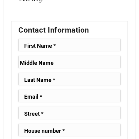
Contact Information