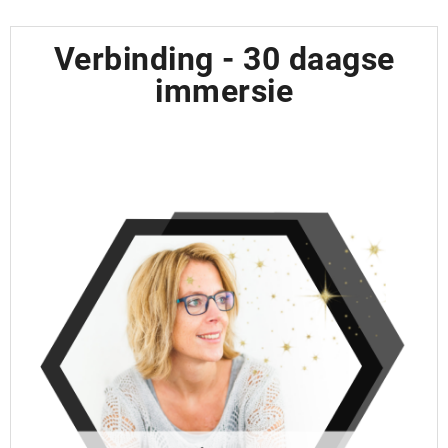
Verbinding - 30 daagse
immersie