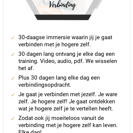
30-daagse immersie waarin jij je gaat
verbinden met je hogere zelf.
30 dagen lang ontvang je elke dag een
training. Video, audio, pdf. We wisselen
het af.
Plus 30 dagen lang elke dag een
verbindingsopdracht.
Je gaat je verbinden met jezelf. Je ware
zelf. Je hogere zelf! Je gaat ontdekken
wat je hogere zelf je te vertellen heeft.
Zodat ook jij moeiteloos vanuit de
verbinding met je hogere zelf kan leven.
Elke dag!