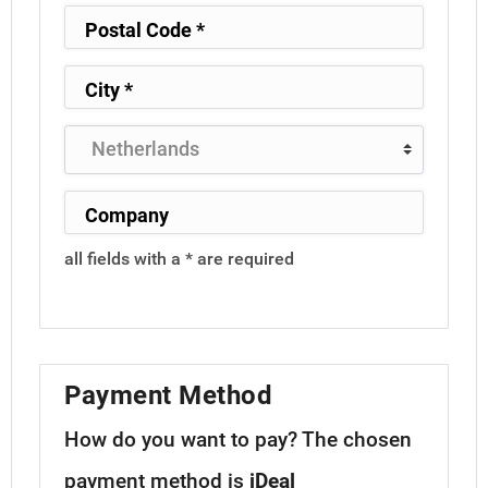
all fields with a * are required
Payment Method
How do you want to pay?
The chosen
payment method is
iDeal