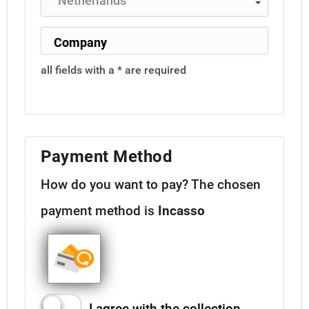
all fields with a * are required
Payment Method
How do you want to pay?
The chosen
payment method is
Incasso
I agree with the collection