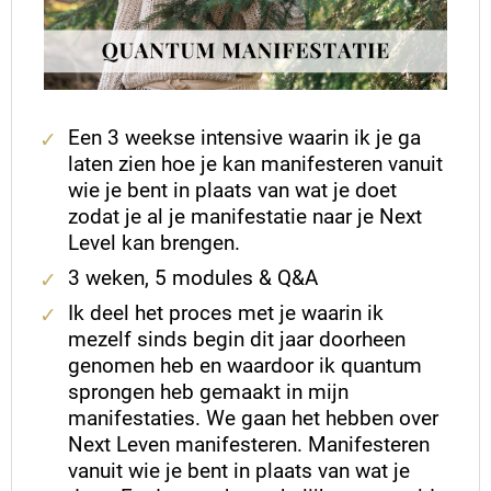
Een 3 weekse intensive waarin ik je ga
laten zien hoe je kan manifesteren vanuit
wie je bent in plaats van wat je doet
zodat je al je manifestatie naar je Next
Level kan brengen.
3 weken, 5 modules & Q&A
Ik deel het proces met je waarin ik
mezelf sinds begin dit jaar doorheen
genomen heb en waardoor ik quantum
sprongen heb gemaakt in mijn
manifestaties. We gaan het hebben over
Next Leven manifesteren. Manifesteren
vanuit wie je bent in plaats van wat je