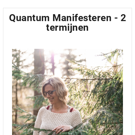
Quantum Manifesteren - 2
termijnen