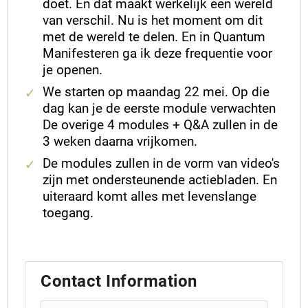
doet. En dat maakt werkelijk een wereld
van verschil. Nu is het moment om dit
met de wereld te delen. En in Quantum
Manifesteren ga ik deze frequentie voor
je openen.
We starten op maandag 22 mei. Op die
dag kan je de eerste module verwachten
De overige 4 modules + Q&A zullen in de
3 weken daarna vrijkomen.
De modules zullen in de vorm van video's
zijn met ondersteunende actiebladen. En
uiteraard komt alles met levenslange
toegang.
Contact Information