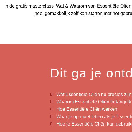
In de gratis masterclass Wat & Waarom van Essentiële Oliën g
heel gemakkelijk zelf kan starten met het gebr
Dit ga je on
Wat Essentiële Oliën nu precies zijn
Waarom Essentiële Oliën belangrijk 
Hoe Essentiële Oliën werken
Waar je op moet letten als je Essent
Hoe je Essentiële Oliën kan gebrui