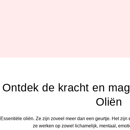
Ontdek de kracht en mag
Oliën
Essentiële oliën. Ze zijn zoveel meer dan een geurtje. Het zijn 
ze werken op zowel lichamelijk, mentaal, emoti