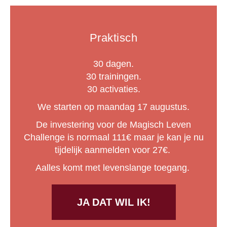
Praktisch
30 dagen.
30 trainingen.
30 activaties.
We starten op maandag 17 augustus.
De investering voor de Magisch Leven
Challenge is normaal 111€ maar je kan je nu
tijdelijk aanmelden voor 27€.
Aalles komt met levenslange toegang.
JA DAT WIL IK!