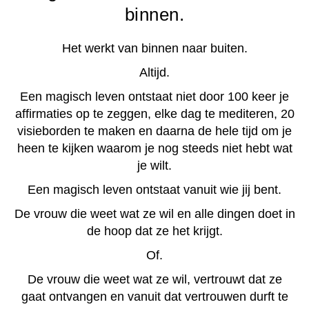
binnen.
Het werkt van binnen naar buiten.
Altijd.
Een magisch leven ontstaat niet door 100 keer je
affirmaties op te zeggen, elke dag te mediteren, 20
visieborden te maken en daarna de hele tijd om je
heen te kijken waarom je nog steeds niet hebt wat
je wilt.
Een magisch leven ontstaat vanuit wie jij bent.
De vrouw die weet wat ze wil en alle dingen doet in
de hoop dat ze het krijgt.
Of.
De vrouw die weet wat ze wil, vertrouwt dat ze
gaat ontvangen en vanuit dat vertrouwen durft te