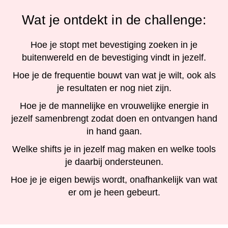
Wat je ontdekt in de challenge:
Hoe je stopt met bevestiging zoeken in je
buitenwereld en de bevestiging vindt in jezelf.
Hoe je de frequentie bouwt van wat je wilt, ook als
je resultaten er nog niet zijn.
Hoe je de mannelijke en vrouwelijke energie in
jezelf samenbrengt zodat doen en ontvangen hand
in hand gaan.
Welke shifts je in jezelf mag maken en welke tools
je daarbij ondersteunen.
Hoe je je eigen bewijs wordt, onafhankelijk van wat
er om je heen gebeurt.