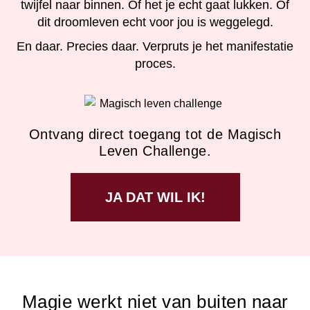
twijfel naar binnen. Of het je echt gaat lukken. Of
dit droomleven echt voor jou is weggelegd.
En daar. Precies daar. Verpruts je het manifestatie
proces.
Ontvang direct toegang tot de Magisch
Leven Challenge.
JA DAT WIL IK!
Magie werkt niet van buiten naar