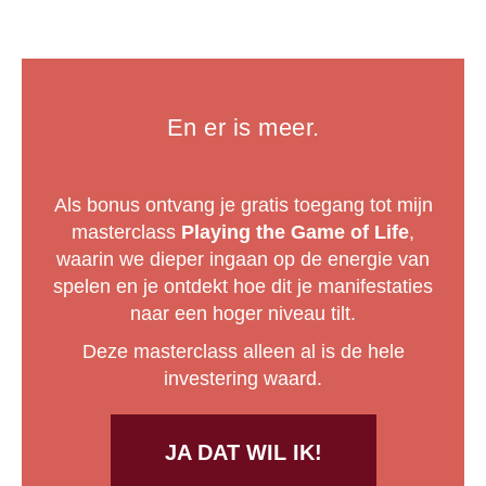
En er is meer.
Als bonus ontvang je gratis toegang tot mijn
masterclass
Playing the Game of Life
,
waarin we dieper ingaan op de energie van
spelen en je ontdekt hoe dit je manifestaties
naar een hoger niveau tilt.
Deze masterclass alleen al is de hele
investering waard.
JA DAT WIL IK!