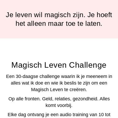
Je leven wil magisch zijn. Je hoeft
het alleen maar toe te laten.
Magisch Leven Challenge
Een 30-daagse challenge waarin ik je meeneem in
alles wat ik doe en wie ik beslis te zijn om een
Magisch Leven te creëren.
Op alle fronten. Geld, relaties, gezondheid. Alles
komt voorbij.
Elke dag ontvang je een audio training van 10 tot