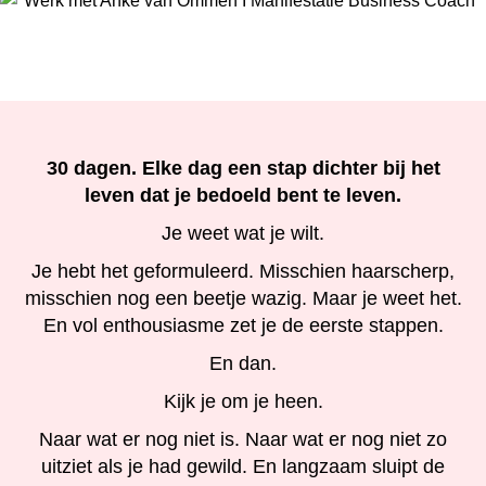
30 dagen. Elke dag een stap dichter bij het
leven dat je bedoeld bent te leven.
Je weet wat je wilt.
Je hebt het geformuleerd. Misschien haarscherp,
misschien nog een beetje wazig. Maar je weet het.
En vol enthousiasme zet je de eerste stappen.
En dan.
Kijk je om je heen.
Naar wat er nog niet is. Naar wat er nog niet zo
uitziet als je had gewild. En langzaam sluipt de