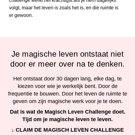
challenge werkt het krachtigst als je hem dagelijks
volgt, maar het leven is zoals het is, en die ruimte is
er gewoon.
Je magische leven ontstaat niet
door er meer over na te denken.
Het ontstaat door 30 dagen lang, elke dag, te
kiezen voor wie je werkelijk bent. Door de
frequentie te bouwen. Door het leven de ruimte te
geven om zijn magische werk voor je te doen.
Dat is wat de Magisch Leven Challenge doet.
Tijd om je magische leven te leven.
↓ CLAIM DE MAGISCH LEVEN CHALLENGE