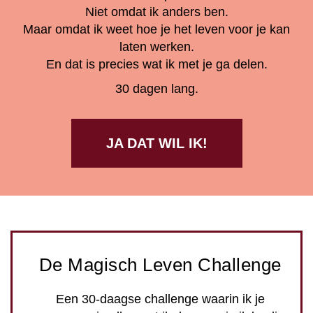
Niet omdat ik anders ben.
Maar omdat ik weet hoe je het leven voor je kan
laten werken.
En dat is precies wat ik met je ga delen.
30 dagen lang.
JA DAT WIL IK!
De Magisch Leven Challenge
Een 30-daagse challenge waarin ik je