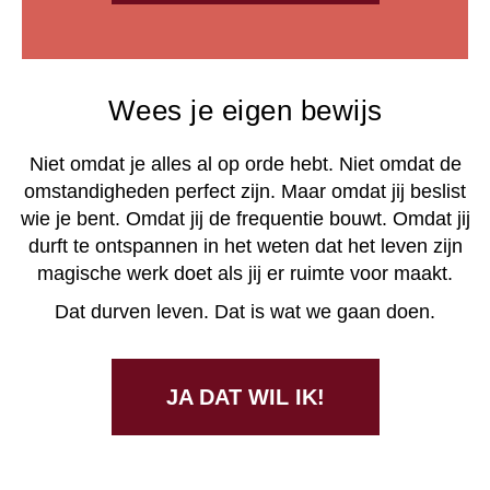
Wees je eigen bewijs
Niet omdat je alles al op orde hebt. Niet omdat de
omstandigheden perfect zijn. Maar omdat jij beslist
wie je bent. Omdat jij de frequentie bouwt. Omdat jij
durft te ontspannen in het weten dat het leven zijn
magische werk doet als jij er ruimte voor maakt.
Dat durven leven. Dat is wat we gaan doen.
JA DAT WIL IK!