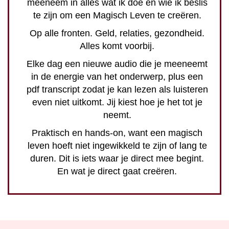
meeneem in alles wat ik doe en wie ik beslis
te zijn om een Magisch Leven te creëren.
Op alle fronten. Geld, relaties, gezondheid.
Alles komt voorbij.
Elke dag een nieuwe audio die je meeneemt
in de energie van het onderwerp, plus een
pdf transcript zodat je kan lezen als luisteren
even niet uitkomt. Jij kiest hoe je het tot je
neemt.
Praktisch en hands-on, want een magisch
leven hoeft niet ingewikkeld te zijn of lang te
duren. Dit is iets waar je direct mee begint.
En wat je direct gaat creëren.