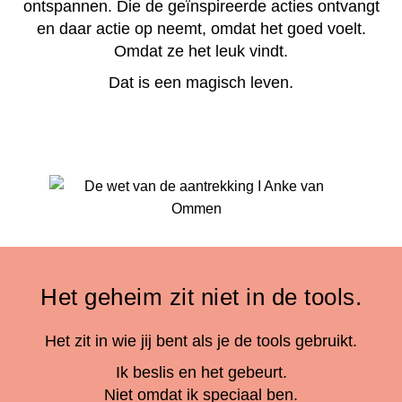
ontspannen. Die de geïnspireerde acties ontvangt
en daar actie op neemt, omdat het goed voelt.
Omdat ze het leuk vindt.
Dat is een magisch leven.
Het geheim zit niet in de tools.
Het zit in wie jij bent als je de tools gebruikt.
Ik beslis en het gebeurt.
Niet omdat ik speciaal ben.