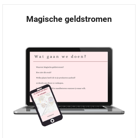
Magische geldstromen