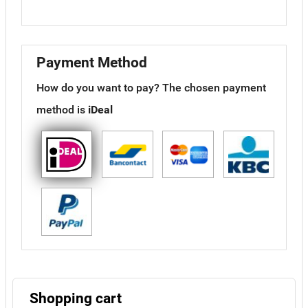
Payment Method
How do you want to pay?
The chosen payment
method is
iDeal
Shopping cart