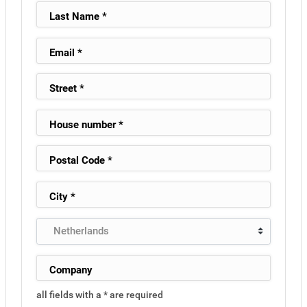
all fields with a * are required