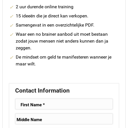
2 uur durende online training
15 ideeën die je direct kan verkopen.
Samengevat in een overzichtelijke PDF.
Waar een no brainer aanbod uit moet bestaan
zodat jouw mensen niet anders kunnen dan ja
zeggen.
De mindset om geld te manifesteren wanneer je
maar wilt.
Contact Information