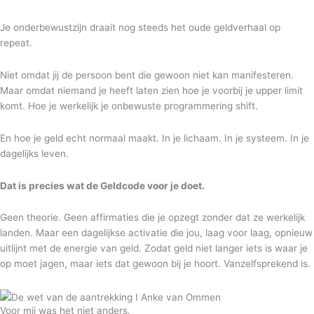
Je onderbewustzijn draait nog steeds het oude geldverhaal op
repeat.
Niet omdat jij de persoon bent die gewoon niet kan manifesteren.
Maar omdat niemand je heeft laten zien hoe je voorbij je upper limit
komt. Hoe je werkelijk je onbewuste programmering shift.
En hoe je geld echt normaal maakt. In je lichaam. In je systeem. In je
dagelijks leven.
Dat is precies wat de Geldcode voor je doet.
Geen theorie. Geen affirmaties die je opzegt zonder dat ze werkelijk
landen. Maar een dagelijkse activatie die jou, laag voor laag, opnieuw
uitlijnt met de energie van geld. Zodat geld niet langer iets is waar je
op moet jagen, maar iets dat gewoon bij je hoort. Vanzelfsprekend is.
Voor mij was het niet anders.