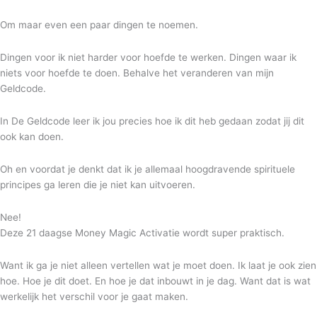
Om maar even een paar dingen te noemen.
Dingen voor ik niet harder voor hoefde te werken. Dingen waar ik
niets voor hoefde te doen. Behalve het veranderen van mijn
Geldcode.
In De Geldcode leer ik jou precies hoe ik dit heb gedaan zodat jij dit
ook kan doen.
Oh en voordat je denkt dat ik je allemaal hoogdravende spirituele
principes ga leren die je niet kan uitvoeren.
Nee!
Deze 21 daagse Money Magic Activatie wordt super praktisch.
Want ik ga je niet alleen vertellen wat je moet doen. Ik laat je ook zien
hoe. Hoe je dit doet. En hoe je dat inbouwt in je dag. Want dat is wat
werkelijk het verschil voor je gaat maken.