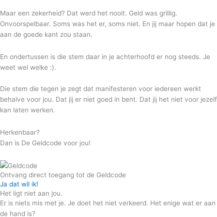
Maar een zekerheid? Dat werd het nooit. Geld was grillig.
Onvoorspelbaar. Soms was het er, soms niet. En jij maar hopen dat je
aan de goede kant zou staan.
En ondertussen is die stem daar in je achterhoofd er nog steeds. Je
weet wel welke :).
Die stem die tegen je zegt dat manifesteren voor iedereen werkt
behalve voor jou. Dat jij er niet goed in bent. Dat jij het niet voor jezelf
kan laten werken.
Herkenbaar?
Dan is De Geldcode voor jou!
Ontvang direct toegang tot de Geldcode
Ja dat wil ik!
Het ligt niet aan jou.
Er is niets mis met je. Je doet het niet verkeerd. Het enige wat er aan
de hand is?