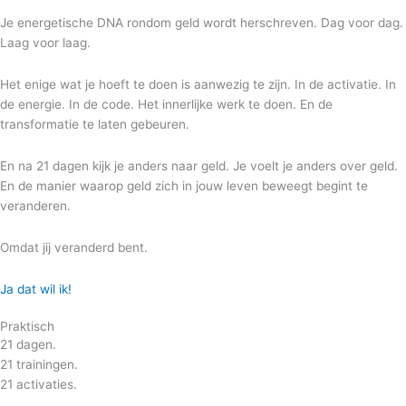
Je energetische DNA rondom geld wordt herschreven. Dag voor dag.
Laag voor laag.
Het enige wat je hoeft te doen is aanwezig te zijn. In de activatie. In
de energie. In de code. Het innerlijke werk te doen. En de
transformatie te laten gebeuren.
En na 21 dagen kijk je anders naar geld. Je voelt je anders over geld.
En de manier waarop geld zich in jouw leven beweegt begint te
veranderen.
Omdat jij veranderd bent.
Ja dat wil ik!
Praktisch
21 dagen.
21 trainingen.
21 activaties.