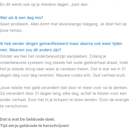
En dit werkt ook op je mindere dagen. Juist dan.
Wat als ik een dag mis?
Geen probleem. Alles komt met levenslange toegang. Je doet het op
jouw tempo.
Ik heb eerder dingen gemanifesteerd maar daarna ook weer tijden
niet. Waarom zou dit anders zijn?
Omdat we hier het onderbewustzijn aanpakken. Zolang je
onderbewuste systeem nog steeds het oude geldverhaal draait, trekt
het je steeds terug naar waar je vandaan kwam. Dat is wat we in 21
dagen dag voor dag resetten. Nieuwe codes erin. Oud verhaal eruit.
Jouw relatie met geld verandert niet door er meer over na te denken.
Ze verandert door 21 dagen lang, elke dag, actief te kiezen voor een
ander verhaal. Door het in je lichaam te laten landen. Door de energie
te verschuiven.
Dat is wat De Geldcode doet.
Tijd
om je geldcode te herschrijven!