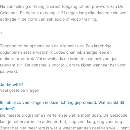
Na aanmelding ontvang je direct toegang tot het pre-work van De
Geldcode. En daarna ontvang je 21 dagen lang elke dag een nieuwe
activatie in de vorm van een audio of video training.
+
Toegang tot de opname van de Aligment call. Een krachtige
opgenomen sessie waarin ik codes channel, energie lees en
orakelkaarten trek. Vol downloads en inzichten die ook voor jou
relevant zijn. De opname is voor jou, om te kijken wanneer het voor
jou werkt.
Ja dat wil ik!
Veel gestelde vragen
Ik heb al zo veel dingen in deze richting geprobeerd. Wat maakt dit
anders?
De meeste programma’s vertellen je wat je moet doen. De Geldcode
laat je het ervaren. Je activeert het, laag voor laag, dag voor dag.
Zodat het niet meer iets is wat je weet maar een deel van wie jij bent.