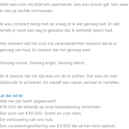
Geld was voor mij altijd iets spannends. Iets wat onrust gaf. Iets waar
ik niet op durfde vertrouwen.
Ik was constant bezig met de vraag of ik wel genoeg had. En dat
terwijl er nooit een dag is geweest dat ik werkelijk tekort had.
Het moment dat het voor mij veranderde?Het moment dat ik er
genoeg van had. En besloot dat het genoeg was!
Genoeg onrust. Genoeg angst. Genoeg tekort.
En ik besloot dat het tijd was om dit te shiften. Dat was om mijn
Geldcode te activeren. En mezelf een nieuw verhaal te vertellen.
Ja dat wil ik!
Wat me dat heeft opgeleverd?
€19.000 die letterlijk op onze bankrekening verscheen.
Een auto van €40.000. Gratis en voor niets.
De verbouwing van ons huis.
Een verzekeringsuitkering van €3.500 die uit het niets opdook.