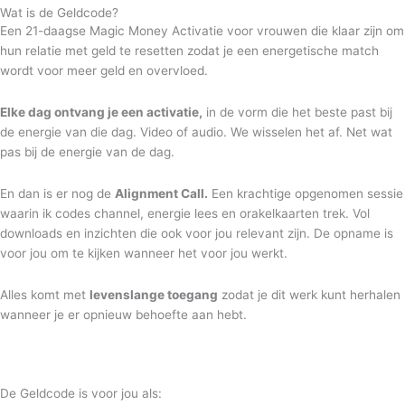
Wat is de Geldcode?
Een 21-daagse Magic Money Activatie voor vrouwen die klaar zijn om
hun relatie met geld te resetten zodat je een energetische match
wordt voor meer geld en overvloed.
Elke dag ontvang je een activatie,
in de vorm die het beste past bij
de energie van die dag. Video of audio. We wisselen het af. Net wat
pas bij de energie van de dag.
En dan is er nog de
Alignment Call.
Een krachtige opgenomen sessie
waarin ik codes channel, energie lees en orakelkaarten trek. Vol
downloads en inzichten die ook voor jou relevant zijn. De opname is
voor jou om te kijken wanneer het voor jou werkt.
Alles komt met
levenslange toegang
zodat je dit werk kunt herhalen
wanneer je er opnieuw behoefte aan hebt.
De Geldcode is voor jou als: