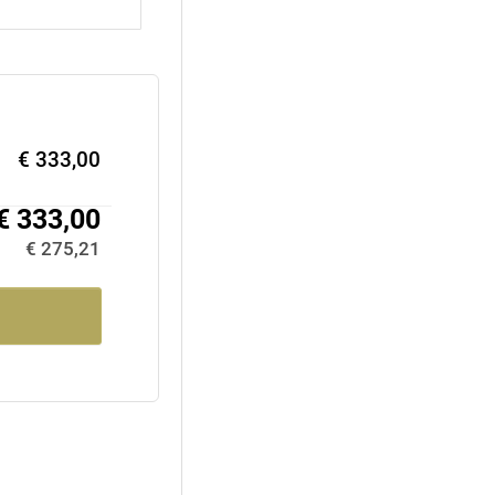
€ 333,00
€ 333,00
€ 275,21