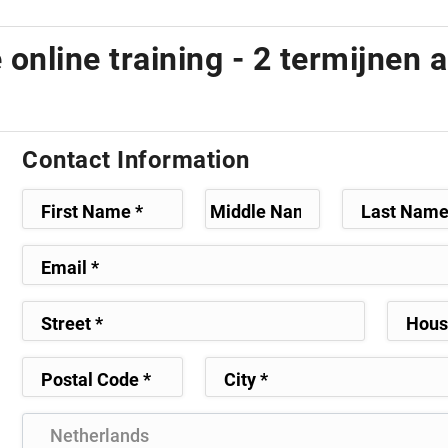
online training - 2 termijnen 
Contact Information