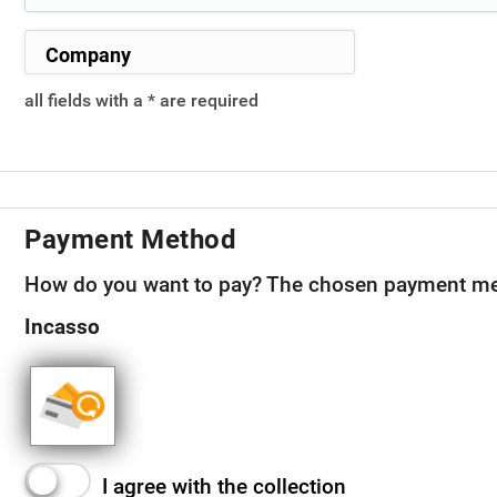
all fields with a * are required
Payment Method
How do you want to pay?
The chosen payment me
Incasso
I agree with the collection