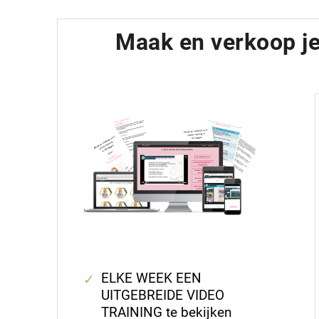
Maak en verkoop je 
ELKE WEEK EEN
UITGEBREIDE VIDEO
TRAINING te bekijken