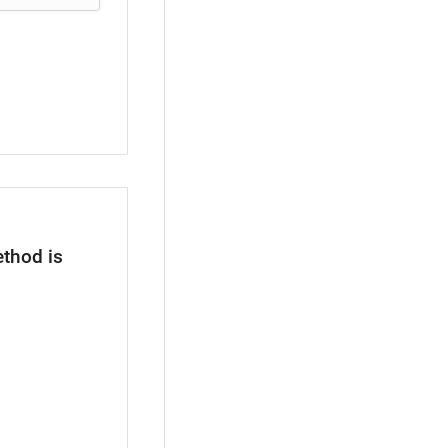
thod is