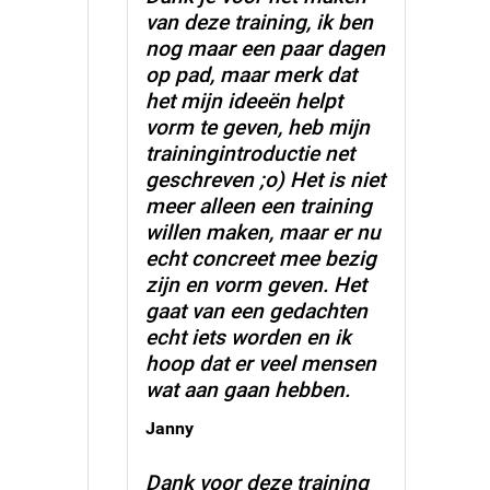
van deze training, ik ben
nog maar een paar dagen
op pad, maar merk dat
het mijn ideeën helpt
vorm te geven, heb mijn
trainingintroductie net
geschreven ;o) Het is niet
meer alleen een training
willen maken, maar er nu
echt concreet mee bezig
zijn en vorm geven. Het
gaat van een gedachten
echt iets worden en ik
hoop dat er veel mensen
wat aan gaan hebben.
Janny
Dank voor deze training