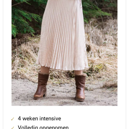
4 weken intensive
Volledig opgenomen