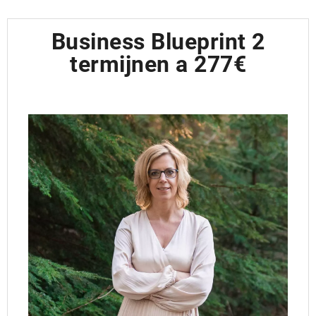
Business Blueprint 2
termijnen a 277€