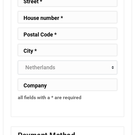
all fields with a * are required