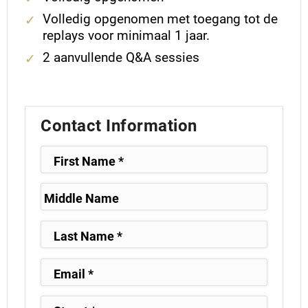
Volledig opgenomen met toegang tot de
replays voor minimaal 1 jaar.
2 aanvullende Q&A sessies
Contact Information